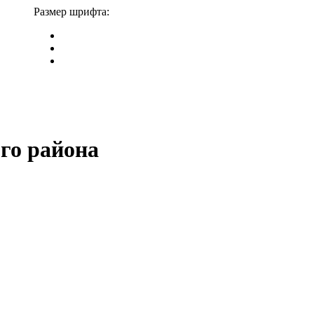
Размер шрифта:
го района