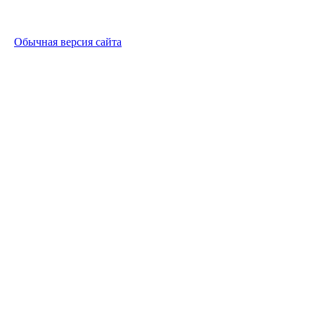
Обычная версия сайта