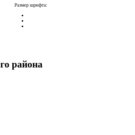
Размер шрифта:
го района