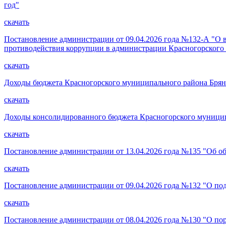
год"
скачать
Постановление администрации от 09.04.2026 года №132-А "О 
противодействия коррупции в администрации Красногорского 
скачать
Доходы бюджета Красногорского муниципального района Брянск
скачать
Доходы консолидированного бюджета Красногорского муниципа
скачать
Постановление администрации от 13.04.2026 года №135 "Об об
скачать
Постановление администрации от 09.04.2026 года №132 "О по
скачать
Постановление администрации от 08.04.2026 года №130 "О по