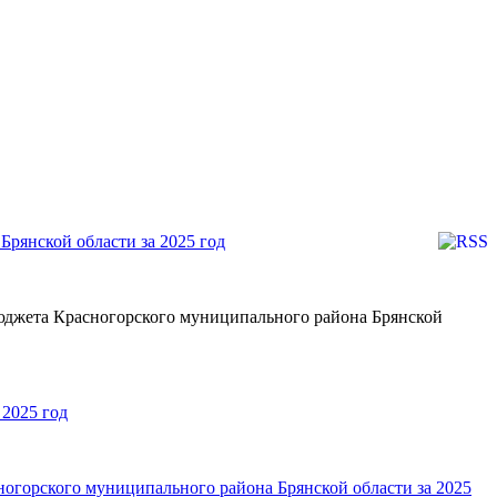
Брянской области за 2025 год
юджета Красногорского муниципального района Брянской
 2025 год
огорского муниципального района Брянской области за 2025