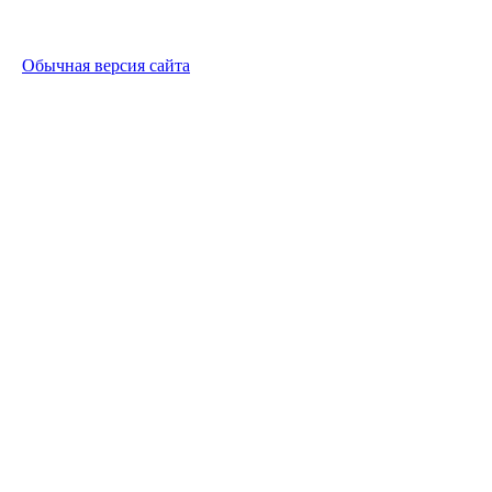
Обычная версия сайта