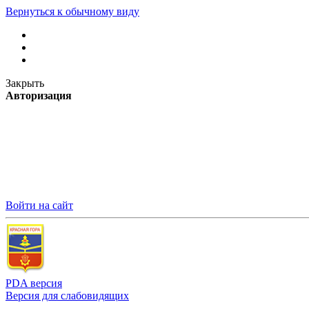
Вернуться к обычному виду
Закрыть
Авторизация
Войти на сайт
PDA версия
Версия для слабовидящих