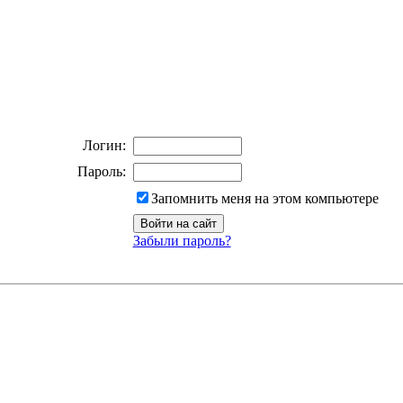
Логин:
Пароль:
Запомнить меня на этом компьютере
Забыли пароль?