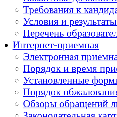
Требования к кандид
Условия и результаты
Перечень образоват
Интернет-приемная
Электронная приемн
Порядок и время при
Установленные форм
Порядок обжаловани
Обзоры обращений л
Законодательная карт