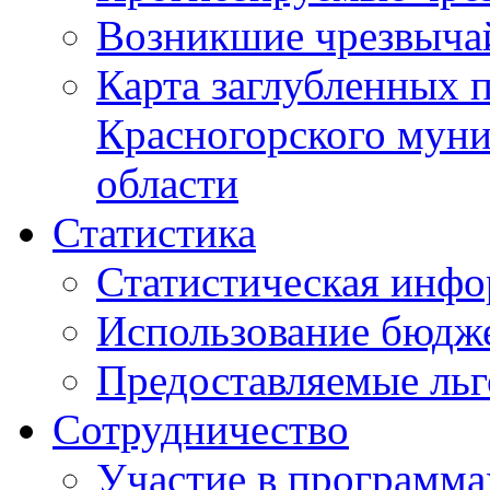
Возникшие чрезвыча
Карта заглубленных 
Красногорского муни
области
Статистика
Статистическая инф
Использование бюдж
Предоставляемые ль
Сотрудничество
Участие в программа