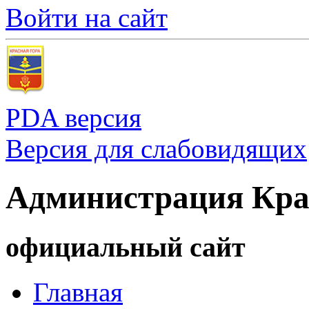
Войти на сайт
PDA версия
Версия для слабовидящих
Администрация Кра
официальный сайт
Главная