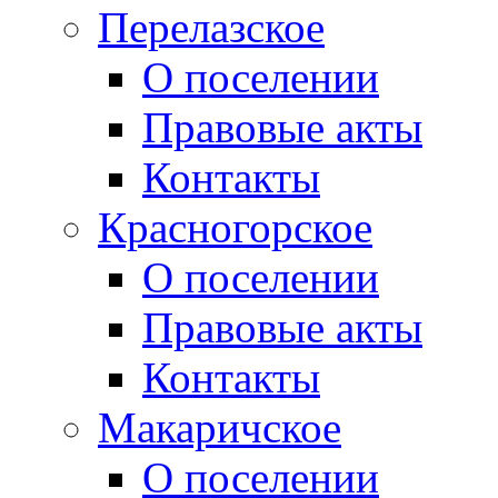
Перелазское
О поселении
Правовые акты
Контакты
Красногорское
О поселении
Правовые акты
Контакты
Макаричское
О поселении