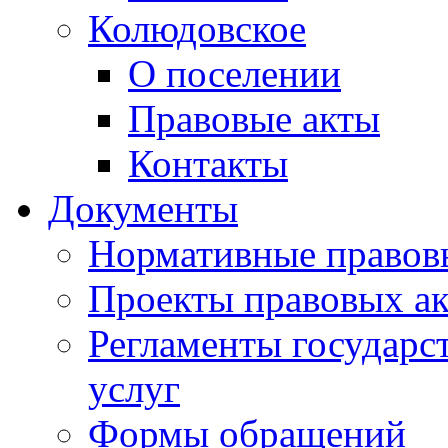
Колюдовское
О поселении
Правовые акты
Контакты
Документы
Нормативные правов
Проекты правовых ак
Регламенты государ
услуг
Формы обращений