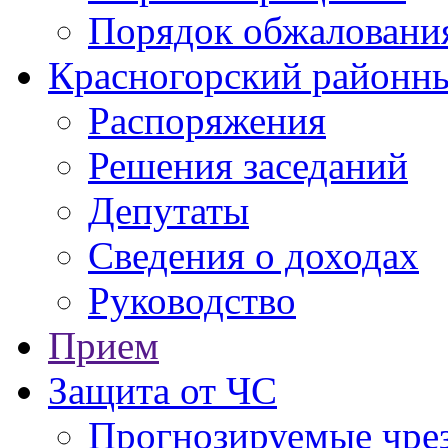
Порядок обжаловани
Красногорский районны
Распоряжения
Решения заседаний
Депутаты
Сведения о доходах
Руководство
Прием
Защита от ЧС
Прогнозируемые чре