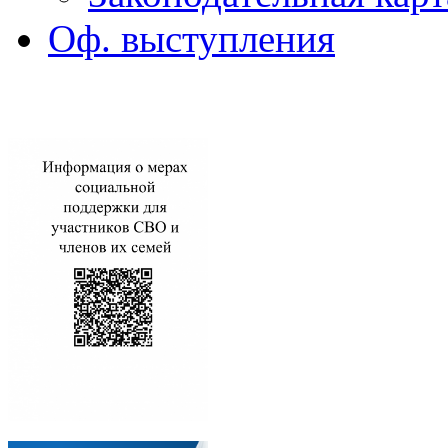
Оф. выступления