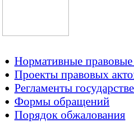
Нормативные правовые
Проекты правовых акто
Регламенты государств
Формы обращений
Порядок обжалования