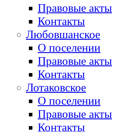
Правовые акты
Контакты
Любовшанское
О поселении
Правовые акты
Контакты
Лотаковское
О поселении
Правовые акты
Контакты