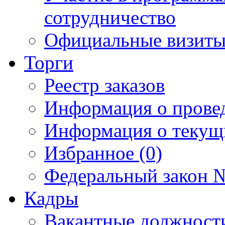
сотрудничество
Официальные визиты 
Торги
Реестр заказов
Информация о прове
Информация о текущ
Избранное (0)
Федеральный закон №
Кадры
Вакантные должност