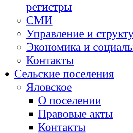
регистры
СМИ
Управление и структ
Экономика и социаль
Контакты
Сельские поселения
Яловское
О поселении
Правовые акты
Контакты