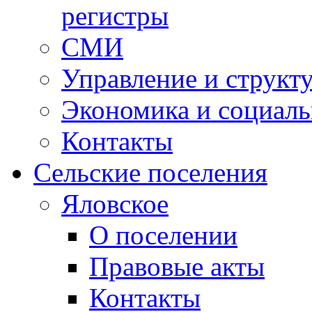
регистры
СМИ
Управление и структ
Экономика и социаль
Контакты
Сельские поселения
Яловское
О поселении
Правовые акты
Контакты