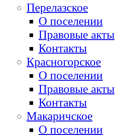
Перелазское
О поселении
Правовые акты
Контакты
Красногорское
О поселении
Правовые акты
Контакты
Макаричское
О поселении