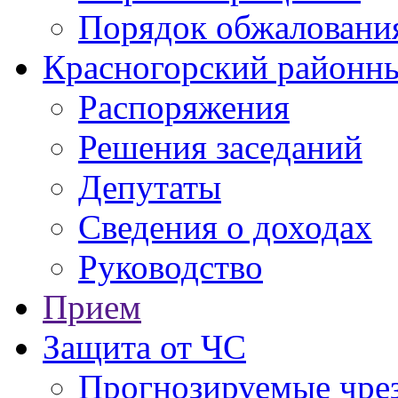
Порядок обжаловани
Красногорский районны
Распоряжения
Решения заседаний
Депутаты
Сведения о доходах
Руководство
Прием
Защита от ЧС
Прогнозируемые чре