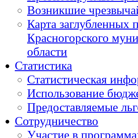
Возникшие чрезвыча
Карта заглубленных 
Красногорского муни
области
Статистика
Статистическая инф
Использование бюдж
Предоставляемые ль
Сотрудничество
Участие в программа