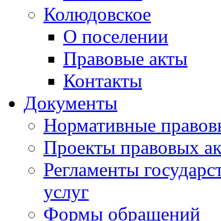
Колюдовское
О поселении
Правовые акты
Контакты
Документы
Нормативные правов
Проекты правовых ак
Регламенты государ
услуг
Формы обращений