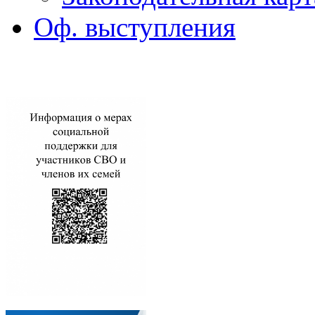
Оф. выступления