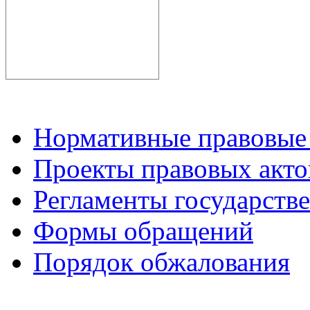
Нормативные правовые
Проекты правовых акто
Регламенты государств
Формы обращений
Порядок обжалования