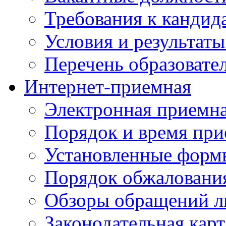
Требования к кандид
Условия и результаты
Перечень образоват
Интернет-приемная
Электронная приемн
Порядок и время при
Установленные форм
Порядок обжаловани
Обзоры обращений л
Законодательная карт