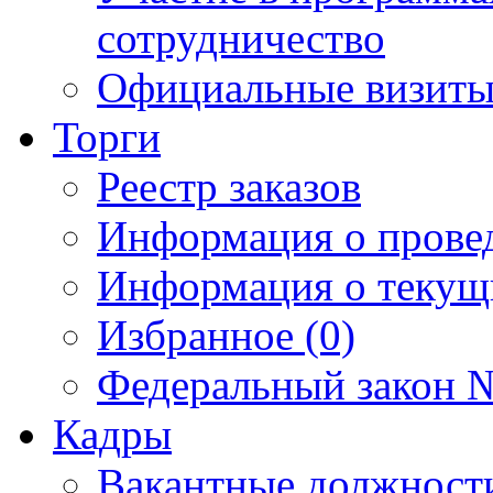
сотрудничество
Официальные визиты 
Торги
Реестр заказов
Информация о прове
Информация о текущ
Избранное (0)
Федеральный закон №
Кадры
Вакантные должност