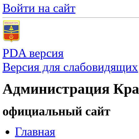
Войти на сайт
PDA версия
Версия для слабовидящих
Администрация Кра
официальный сайт
Главная