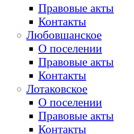
Правовые акты
Контакты
Любовшанское
О поселении
Правовые акты
Контакты
Лотаковское
О поселении
Правовые акты
Контакты