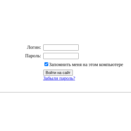
Логин:
Пароль:
Запомнить меня на этом компьютере
Забыли пароль?