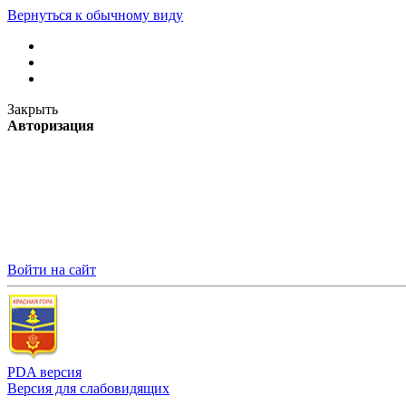
Вернуться к обычному виду
Закрыть
Авторизация
Войти на сайт
PDA версия
Версия для слабовидящих