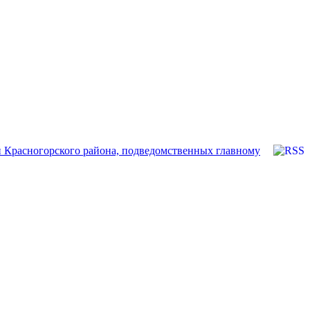
 Красногорского района, подведомственных главному