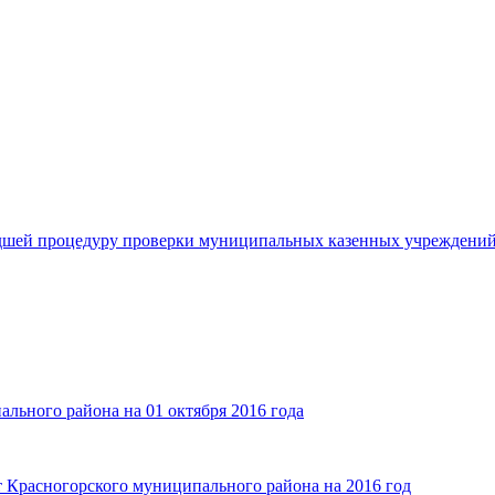
едшей процедуру проверки муниципальных казенных учреждений
льного района на 01 октября 2016 года
 Красногорского муниципального района на 2016 год