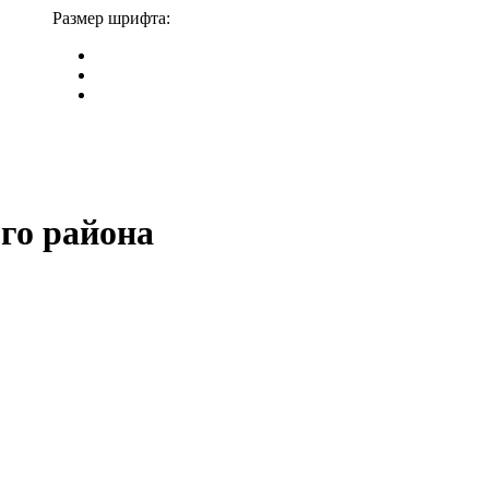
Размер шрифта:
го района