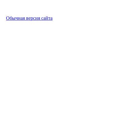
Обычная версия сайта