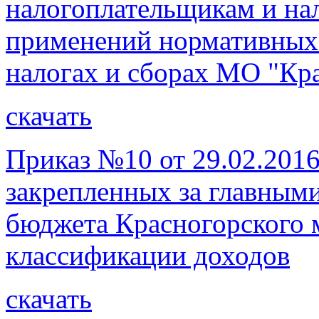
налогоплательщикам и на
применений нормативных 
налогах и сборах МО "Кр
скачать
Приказ №10 от 29.02.2016
закрепленных за главным
бюджета Красногорского 
классификации доходов
скачать