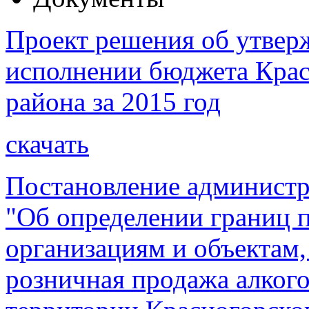
Проект решения об утвер
исполнении бюджета Крас
района за 2015 год
скачать
Постановление администр
"Об определении границ 
организациям и объектам,
розничная продажа алког