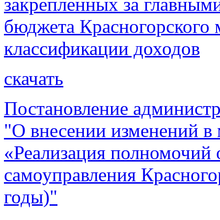
закрепленных за главным
бюджета Красногорского 
классификации доходов
скачать
Постановление администр
"О внесении изменений 
«Реализация полномочий 
самоуправления Красного
годы)"