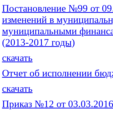
Постановление №99 от 09.
изменений в муниципаль
муниципальными финанса
(2013-2017 годы)
скачать
Отчет об исполнении бюдж
скачать
Приказ №12 от 03.03.2016