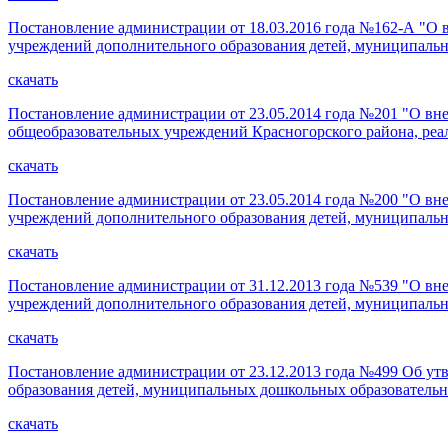
Постановление администрации от 18.03.2016 года №162-А "О 
учреждений дополнительного образования детей, муниципаль
скачать
Постановление администрации от 23.05.2014 года №201 "О вн
общеобразовательных учреждений Красногорского района, ре
скачать
Постановление администрации от 23.05.2014 года №200 "О вне
учреждений дополнительного образования детей, муниципаль
скачать
Постановление администрации от 31.12.2013 года №539 "О вне
учреждений дополнительного образования детей, муниципаль
скачать
Постановление администрации от 23.12.2013 года №499 Об у
образования детей, муниципальных дошкольных образователь
скачать