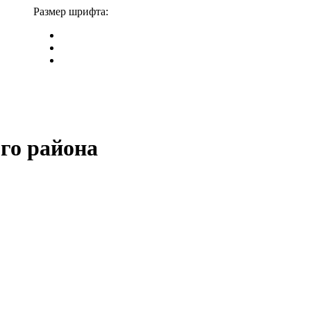
Размер шрифта:
го района