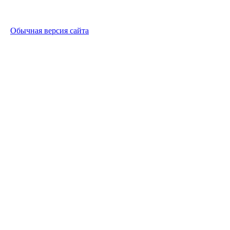
Обычная версия сайта