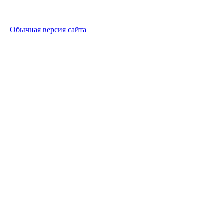
Обычная версия сайта