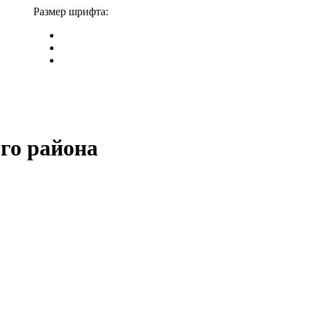
Размер шрифта:
го района