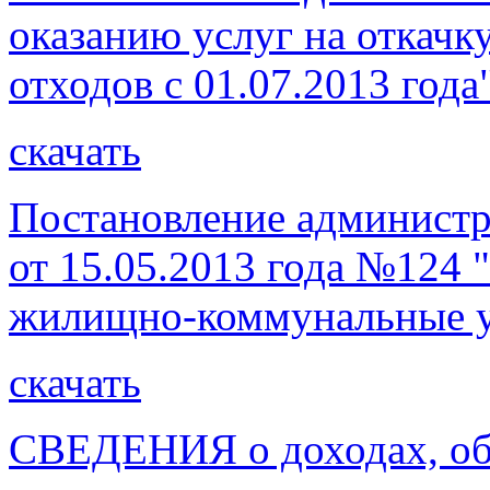
оказанию услуг на откачк
отходов с 01.07.2013 года
скачать
Постановление администр
от 15.05.2013 года №124 
жилищно-коммунальные ус
скачать
СВЕДЕНИЯ о доходах, об 