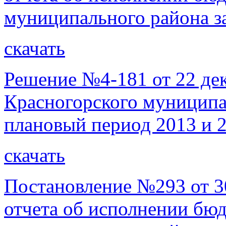
муниципального района за
скачать
Решение №4-181 от 22 де
Красногорского муниципал
плановый период 2013 и 2
скачать
Постановление №293 от 3
отчета об исполнении бю