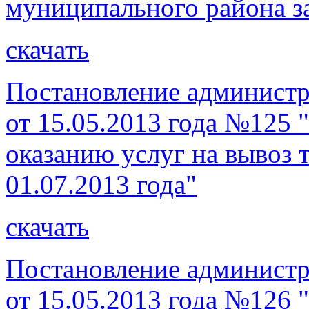
муниципального района за
скачать
Постановление администр
от 15.05.2013 года №125 
оказанию услуг на вывоз 
01.07.2013 года"
скачать
Постановление администр
от 15.05.2013 года №126 