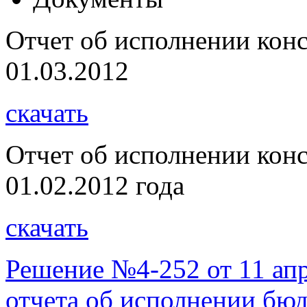
Отчет об исполнении кон
01.03.2012
скачать
Отчет об исполнении кон
01.02.2012 года
скачать
Решение №4-252 от 11 ап
отчета об исполнении бю