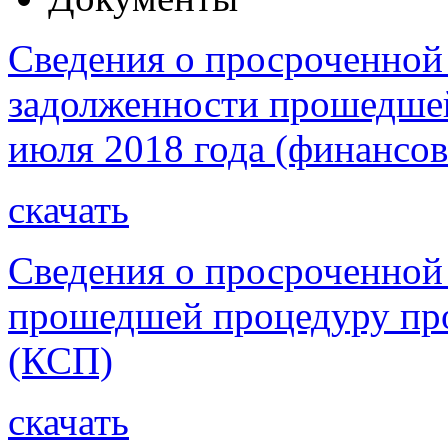
Сведения о просроченной
задолженности прошедшей
июля 2018 года (финансов
скачать
Сведения о просроченной
прошедшей процедуру про
(КСП)
скачать