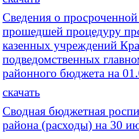
Сведения о просроченной
прошедшей процедуру пр
казенных учреждений Кра
подведомственных главно
районного бюджета на 01.
скачать
Сводная бюджетная роспи
района (расходы) на 30 и