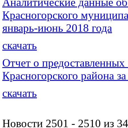
Аналитические данные об
Красногорского муниципа
январь-июнь 2018 года
скачать
Отчет о предоставленных
Красногорского района за
скачать
Новости 2501 - 2510 из 3