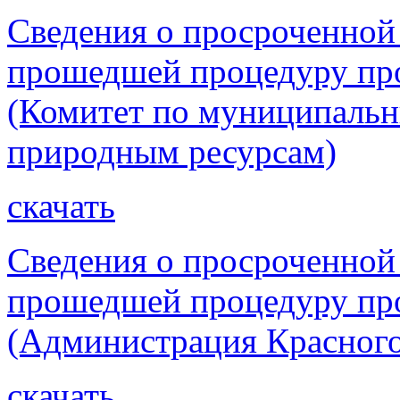
Сведения о просроченной
прошедшей процедуру про
(Комитет по муниципаль
природным ресурсам)
скачать
Сведения о просроченной
прошедшей процедуру про
(Администрация Красного
скачать