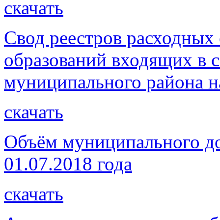
скачать
Свод реестров расходных
образований входящих в с
муниципального района на
скачать
Объём муниципального до
01.07.2018 года
скачать