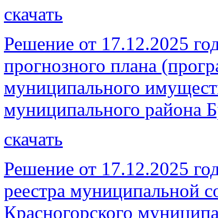
скачать
Решение от 17.12.2025 г
прогнозного плана (прог
муниципального имущест
муниципального района Бр
скачать
Решение от 17.12.2025 го
реестра муниципальной со
Красногорского муниципа