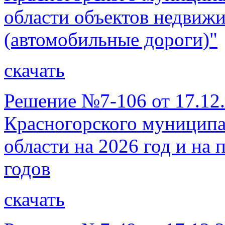
области объектов недвиж
(автомобильные дороги)"
скачать
Решение №7-106 от 17.12
Красногорского муниципа
области на 2026 год и на
годов
скачать