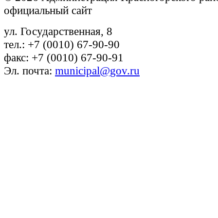
официальный сайт
ул. Государственная, 8
тел.: +7 (0010) 67-90-90
факс: +7 (0010) 67-90-91
Эл. почта:
municipal@gov.ru