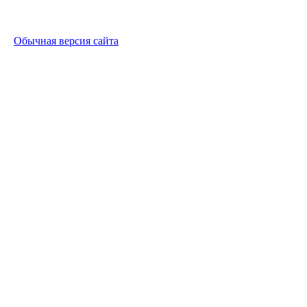
Обычная версия сайта