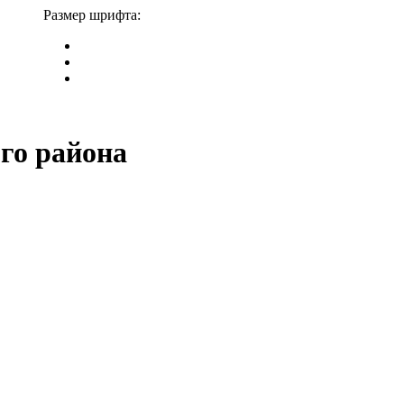
Размер шрифта:
го района