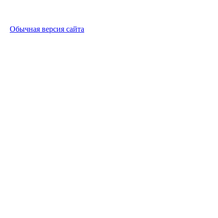
Обычная версия сайта