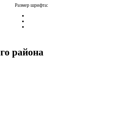
Размер шрифта:
го района