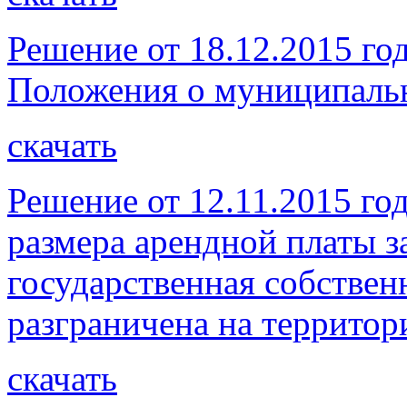
Решение от 18.12.2015 г
Положения о муниципальн
скачать
Решение от 12.11.2015 го
размера арендной платы з
государственная собствен
разграничена на территор
скачать