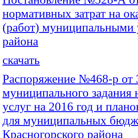
нормативных затрат на о
(работ) муниципальными
района
скачать
Распоряжение №468-р от 
муниципального задания 
услуг на 2016 год и план
для муниципальных бюдж
Красногорского района