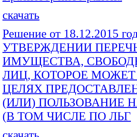
скачать
Решение от 18.12.2015 го
УТВЕРЖДЕНИИ ПЕРЕЧ
ИМУЩЕСТВА, СВОБОДН
ЛИЦ, КОТОРОЕ МОЖЕТ
ЦЕЛЯХ ПРЕДОСТАВЛЕН
(ИЛИ) ПОЛЬЗОВАНИЕ 
(В ТОМ ЧИСЛЕ ПО ЛЬГ
скачать