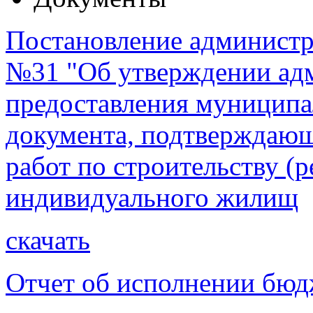
Постановление администра
№31 "Об утверждении адм
предоставления муниципа
документа, подтверждающ
работ по строительству (
индивидуального жилищ
скачать
Отчет об исполнении бюдж