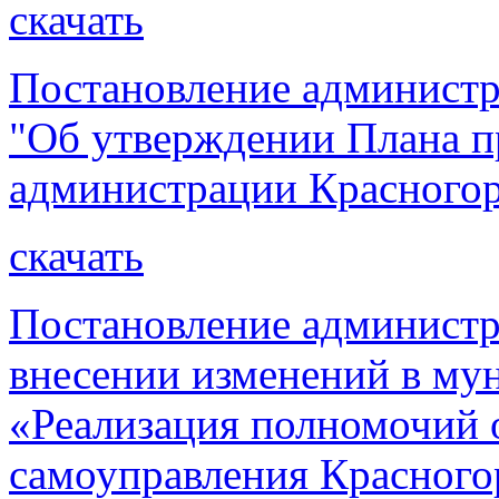
скачать
Постановление администр
"Об утверждении Плана п
администрации Красногорс
скачать
Постановление администр
внесении изменений в м
«Реализация полномочий 
самоуправления Красного