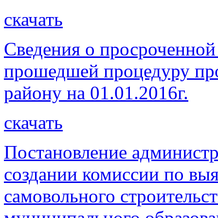
скачать
Сведения о просроченной
прошедшей процедуру пр
району на 01.01.2016г.
скачать
Постановление администр
создании комиссии по вы
самовольного строительст
муниципального образова