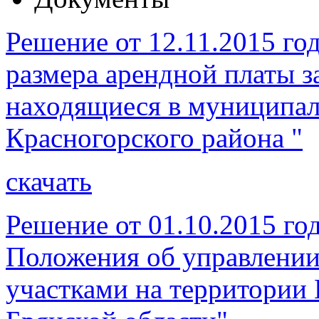
Решение от 12.11.2015 го
размера арендной платы з
находящиеся в муниципал
Красногорского района "
скачать
Решение от 01.10.2015 го
Положения об управлении
участками на территории 