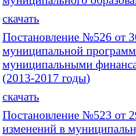
скачать
Постановление №526 от 3
муниципальной программ
муниципальными финанса
(2013-2017 годы)
скачать
Постановление №523 от 29
изменений в муниципаль