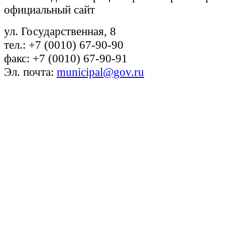
официальный сайт
ул. Государственная, 8
тел.: +7 (0010) 67-90-90
факс: +7 (0010) 67-90-91
Эл. почта:
municipal@gov.ru