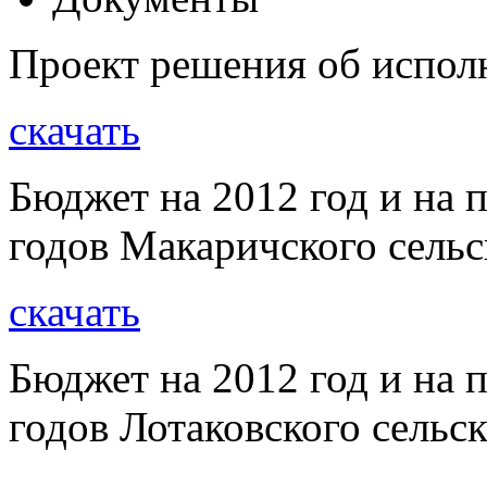
Проект решения об испол
скачать
Бюджет на 2012 год и на 
годов Макаричского сельс
скачать
Бюджет на 2012 год и на 
годов Лотаковского сельс