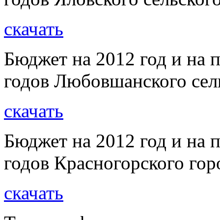
скачать
Бюджет на 2012 год и на 
годов Любовшанского сел
скачать
Бюджет на 2012 год и на 
годов Красногорского гор
скачать