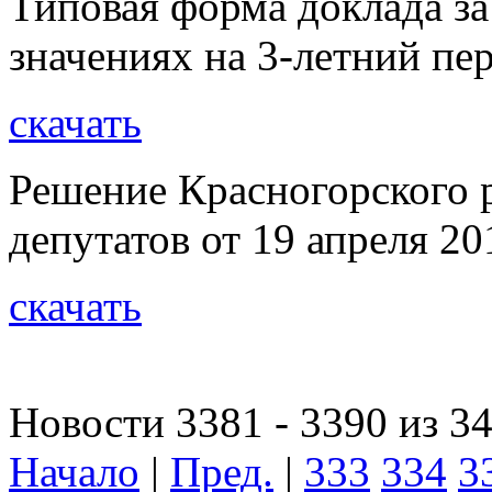
Типовая форма доклада за
значениях на 3-летний пе
скачать
Решение Красногорского 
депутатов от 19 апреля 20
скачать
Новости 3381 - 3390 из 3
Начало
|
Пред.
|
333
334
3