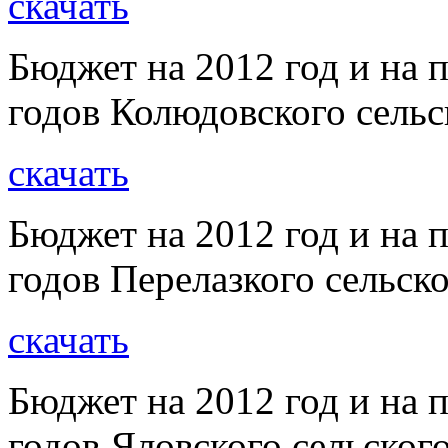
скачать
Бюджет на 2012 год и на 
годов Колюдовского сельс
скачать
Бюджет на 2012 год и на 
годов Перелазкого сельск
скачать
Бюджет на 2012 год и на 
годов Яловского сельског