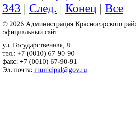
343
|
След.
|
Конец
|
Все
© 2026 Администрация Красногорского рай
официальный сайт
ул. Государственная, 8
тел.: +7 (0010) 67-90-90
факс: +7 (0010) 67-90-91
Эл. почта:
municipal@gov.ru