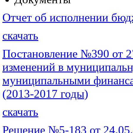
Отчет об исполнении бюдж
скачать
Постановление №390 от 2
изменений в муниципаль
муниципальными финанса
(2013-2017 годы)
скачать
Решение №5-183 от 24.05.