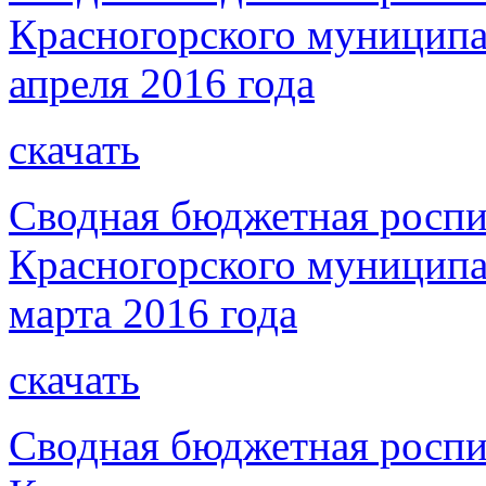
Красногорского муниципал
апреля 2016 года
скачать
Сводная бюджетная роспи
Красногорского муниципал
марта 2016 года
скачать
Сводная бюджетная роспи