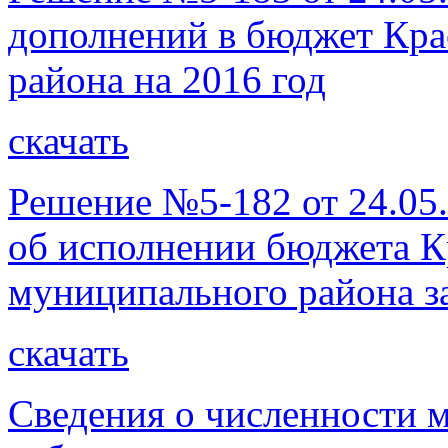
дополнений в бюджет Кра
района на 2016 год
скачать
Решение №5-182 от 24.05.
об исполнении бюджета К
муниципального района за
скачать
Сведения о численности