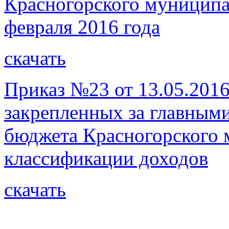
Красногорского муниципал
февраля 2016 года
скачать
Приказ №23 от 13.05.2016
закрепленных за главным
бюджета Красногорского 
классификации доходов
скачать