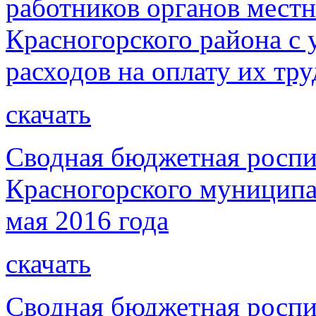
работников органов мест
Красногорского района с 
расходов на оплату их тру
скачать
Сводная бюджетная роспи
Красногорского муниципал
мая 2016 года
скачать
Сводная бюджетная роспи