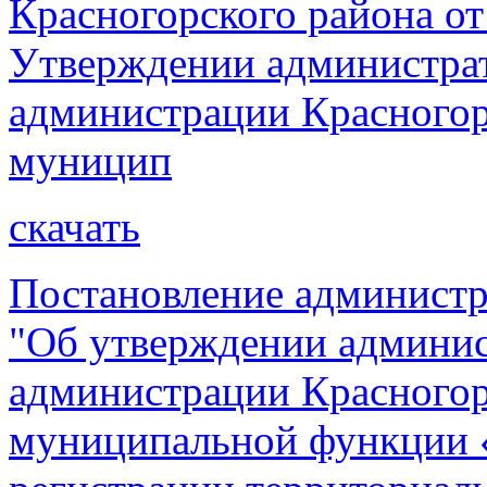
Красногорского района от
Утверждении администрат
администрации Красногор
муницип
скачать
Постановление администр
"Об утверждении админис
администрации Красногор
муниципальной функции 