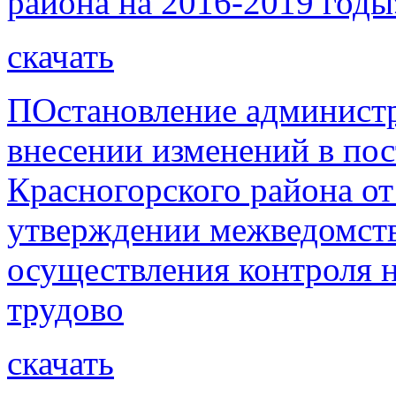
района на 2016-2019 годы
скачать
ПОстановление администр
внесении изменений в по
Красногорского района от
утверждении межведомств
осуществления контроля 
трудово
скачать