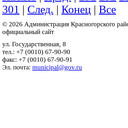
301
|
След.
|
Конец
|
Все
© 2026 Администрация Красногорского рай
официальный сайт
ул. Государственная, 8
тел.: +7 (0010) 67-90-90
факс: +7 (0010) 67-90-91
Эл. почта:
municipal@gov.ru