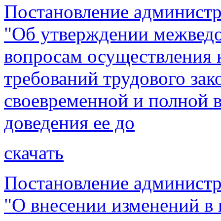
Постановление администр
"Об утверждении межведо
вопросам осуществления 
требований трудового зако
своевременной и полной 
доведения ее до
скачать
Постановление администр
"О внесении изменений в