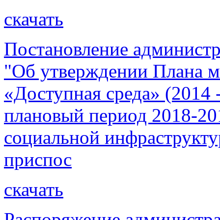
скачать
Постановление администр
"Об утверждении Плана 
«Доступная среда» (2014 -
плановый период 2018-201
социальной инфраструкту
приспос
скачать
Распоряжение администра