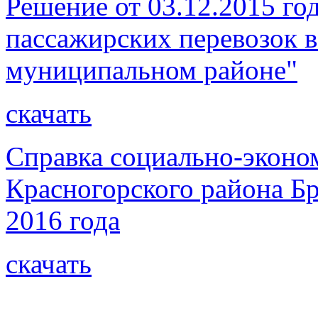
Решение от 03.12.2015 го
пассажирских перевозок 
муниципальном районе"
скачать
Справка социально-эконо
Красногорского района Бр
2016 года
скачать