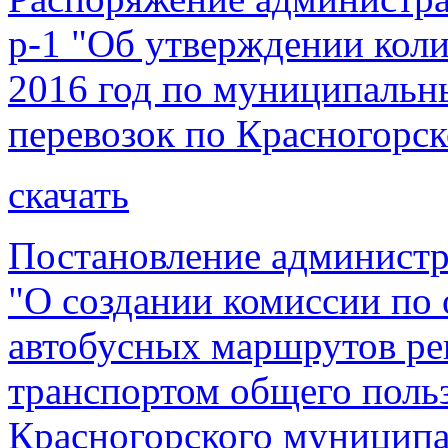
р-1 "Об утверждении коли
2016 год по муниципаль
перевозок по Красногорс
скачать
Постановление администр
"О создании комиссии по
автобусных маршрутов ре
транспортом общего польз
Красногорского муниципа