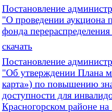
Постановление администр
"О проведении аукциона 
фонда перераспределения
скачать
Постановление администр
"Об утверждении Плана м
карта») по повышению зн
доступности для инвалидо
Красногорском районе на