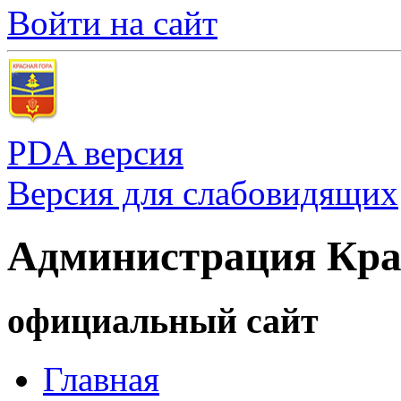
Войти на сайт
PDA версия
Версия для слабовидящих
Администрация Кра
официальный сайт
Главная