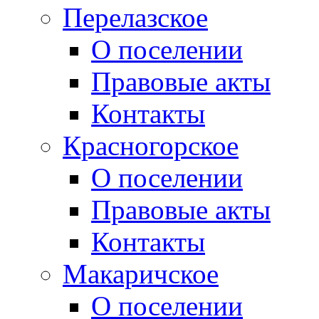
Перелазское
О поселении
Правовые акты
Контакты
Красногорское
О поселении
Правовые акты
Контакты
Макаричское
О поселении