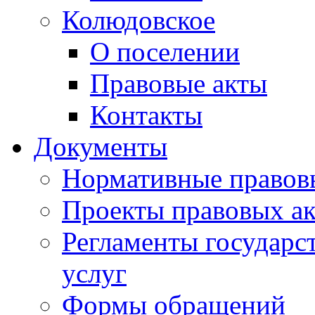
Колюдовское
О поселении
Правовые акты
Контакты
Документы
Нормативные правов
Проекты правовых ак
Регламенты государ
услуг
Формы обращений