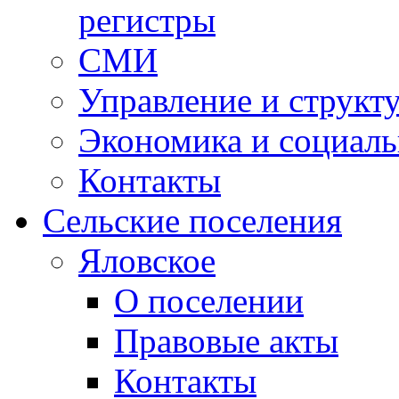
регистры
СМИ
Управление и структ
Экономика и социаль
Контакты
Сельские поселения
Яловское
О поселении
Правовые акты
Контакты