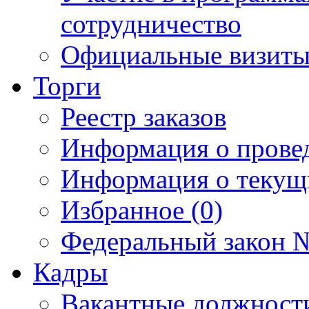
сотрудничество
Официальные визиты 
Торги
Реестр заказов
Информация о прове
Информация о текущ
Избранное (0)
Федеральный закон №
Кадры
Вакантные должност