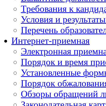
Требования к кандид
Условия и результаты
Перечень образоват
Интернет-приемная
Электронная приемн
Порядок и время при
Установленные форм
Порядок обжаловани
Обзоры обращений л
Законодательная карт