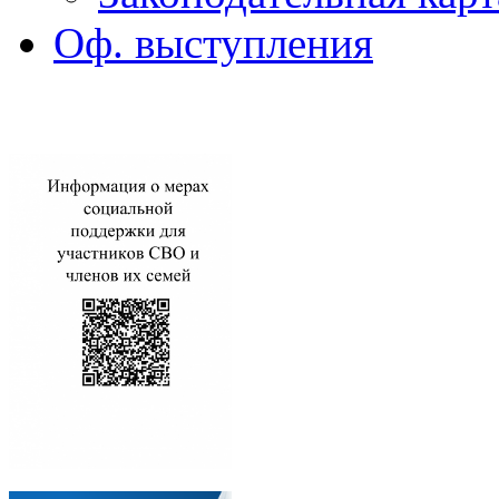
Оф. выступления