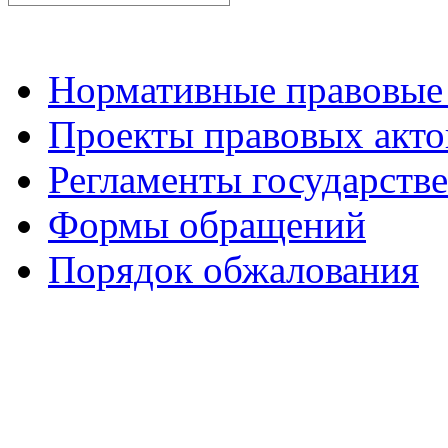
Нормативные правовые
Проекты правовых акто
Регламенты государств
Формы обращений
Порядок обжалования