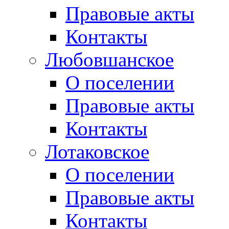
Правовые акты
Контакты
Любовшанское
О поселении
Правовые акты
Контакты
Лотаковское
О поселении
Правовые акты
Контакты