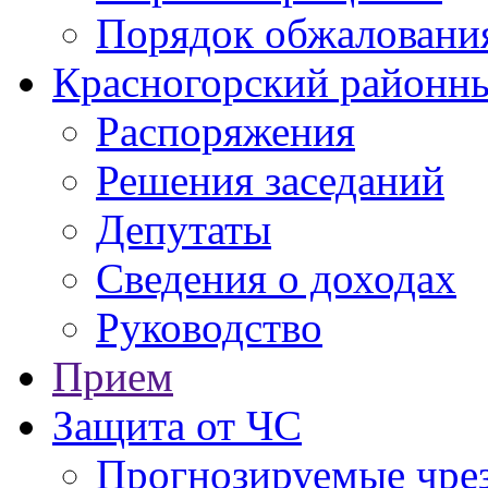
Порядок обжаловани
Красногорский районны
Распоряжения
Решения заседаний
Депутаты
Сведения о доходах
Руководство
Прием
Защита от ЧС
Прогнозируемые чре