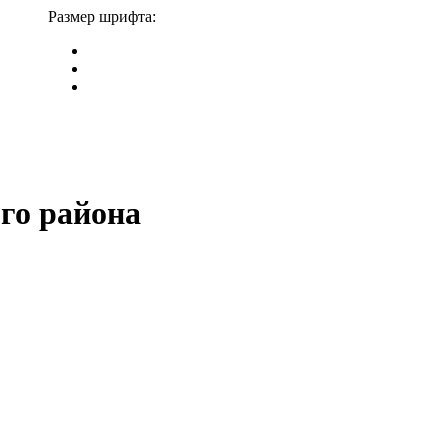
Размер шрифта:
го района