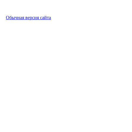
Обычная версия сайта