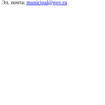
Эл. почта:
municipal@gov.ru