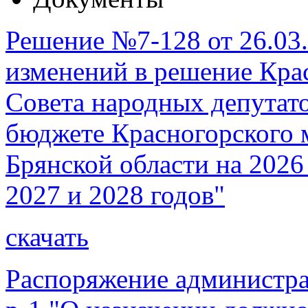
Решение №7-128 от 26.03.
изменений в решение Кра
Совета народных депутато
бюджете Красногорского 
Брянской области на 2026
2027 и 2028 годов"
скачать
Распоряжение администра