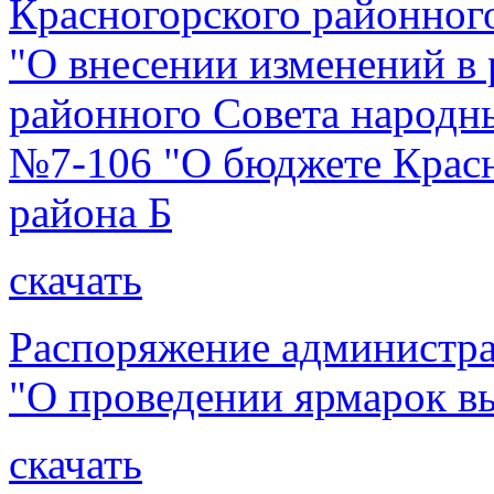
Красногорского районног
"О внесении изменений в
районного Совета народны
№7-106 "О бюджете Крас
района Б
скачать
Распоряжение администра
"О проведении ярмарок вы
скачать