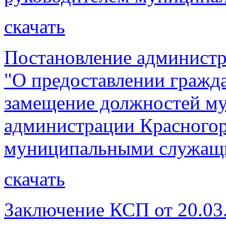
скачать
Постановление администр
"О предоставлении гражд
замещение должностей м
администрации Красногор
муниципальными служащ
скачать
Заключение КСП от 20.03.