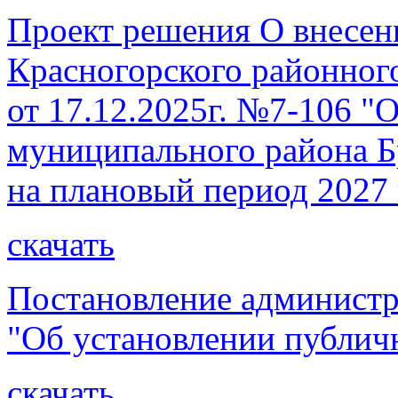
Проект решения О внесен
Красногорского районног
от 17.12.2025г. №7-106 "
муниципального района Бр
на плановый период 2027 
скачать
Постановление администр
"Об установлении публичн
скачать