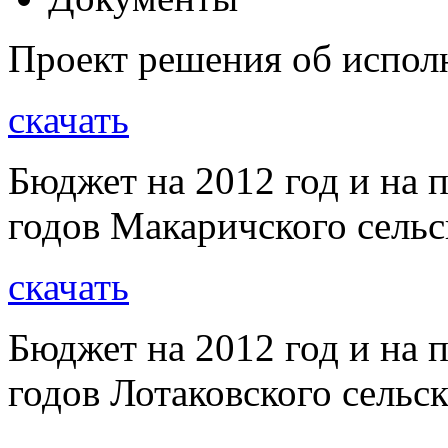
Проект решения об испол
скачать
Бюджет на 2012 год и на 
годов Макаричского сельс
скачать
Бюджет на 2012 год и на 
годов Лотаковского сельс