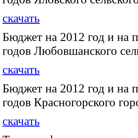
скачать
Бюджет на 2012 год и на 
годов Любовшанского сел
скачать
Бюджет на 2012 год и на 
годов Красногорского гор
скачать