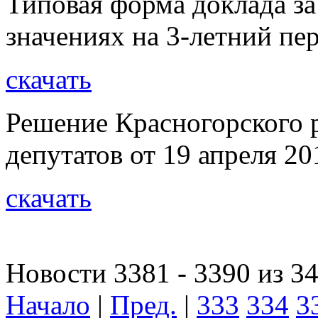
Типовая форма доклада за
значениях на 3-летний пе
скачать
Решение Красногорского 
депутатов от 19 апреля 20
скачать
Новости 3381 - 3390 из 3
Начало
|
Пред.
|
333
334
3