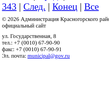
343
|
След.
|
Конец
|
Все
© 2026 Администрация Красногорского рай
официальный сайт
ул. Государственная, 8
тел.: +7 (0010) 67-90-90
факс: +7 (0010) 67-90-91
Эл. почта:
municipal@gov.ru