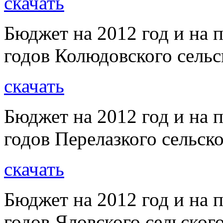
скачать
Бюджет на 2012 год и на 
годов Колюдовского сельс
скачать
Бюджет на 2012 год и на 
годов Перелазкого сельск
скачать
Бюджет на 2012 год и на 
годов Яловского сельског