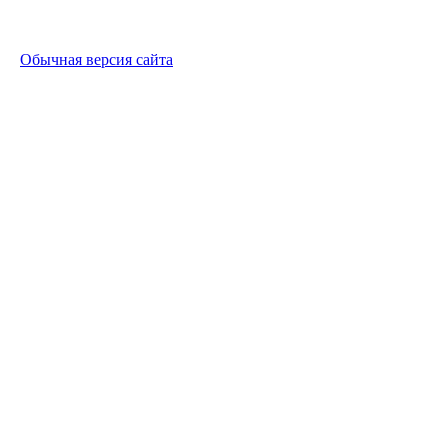
Обычная версия сайта