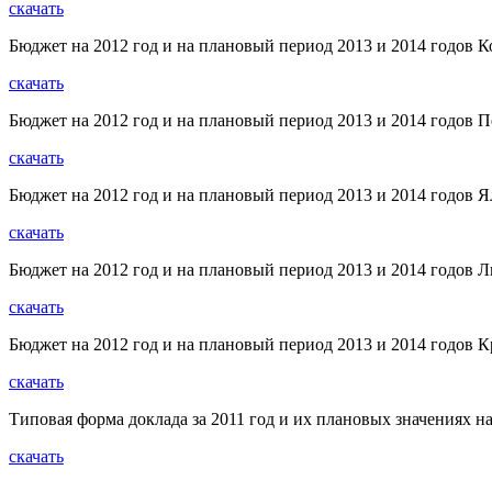
скачать
Бюджет на 2012 год и на плановый период 2013 и 2014 годов К
скачать
Бюджет на 2012 год и на плановый период 2013 и 2014 годов П
скачать
Бюджет на 2012 год и на плановый период 2013 и 2014 годов Я
скачать
Бюджет на 2012 год и на плановый период 2013 и 2014 годов 
скачать
Бюджет на 2012 год и на плановый период 2013 и 2014 годов К
скачать
Типовая форма доклада за 2011 год и их плановых значениях н
скачать