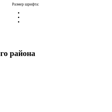
Размер шрифта:
го района