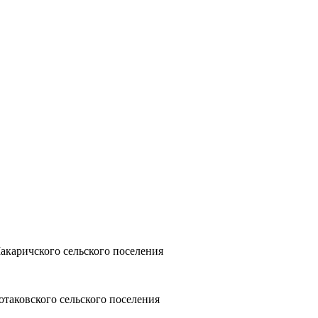
акаричского сельского поселения
отаковского сельского поселения