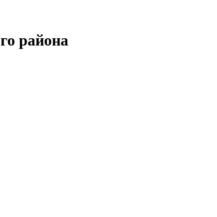
го района