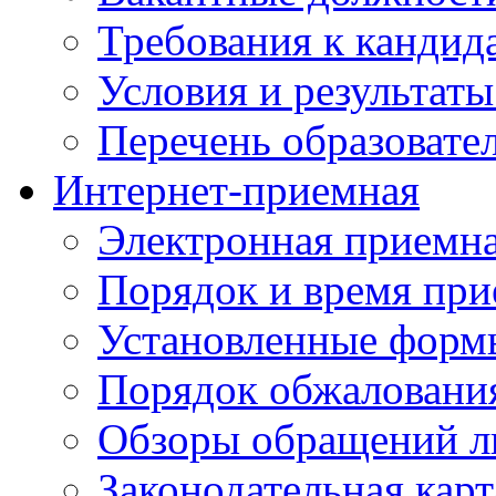
Требования к кандид
Условия и результаты
Перечень образоват
Интернет-приемная
Электронная приемн
Порядок и время при
Установленные форм
Порядок обжаловани
Обзоры обращений л
Законодательная карт