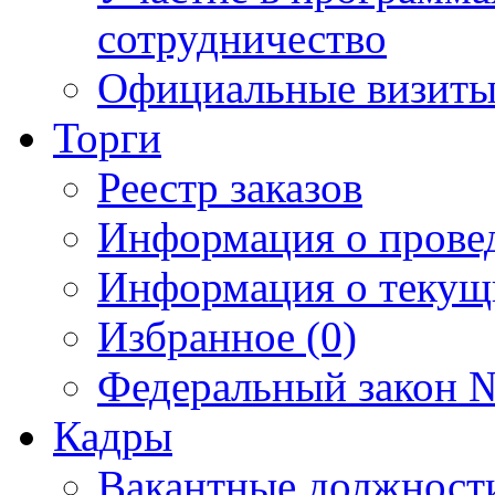
сотрудничество
Официальные визиты 
Торги
Реестр заказов
Информация о прове
Информация о текущ
Избранное (0)
Федеральный закон №
Кадры
Вакантные должност