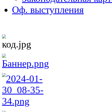
Оф. выступления