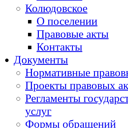
Колюдовское
О поселении
Правовые акты
Контакты
Документы
Нормативные правов
Проекты правовых ак
Регламенты государ
услуг
Формы обращений