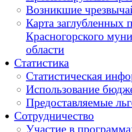
Возникшие чрезвыча
Карта заглубленных 
Красногорского муни
области
Статистика
Статистическая инф
Использование бюдж
Предоставляемые ль
Сотрудничество
Участие в программа