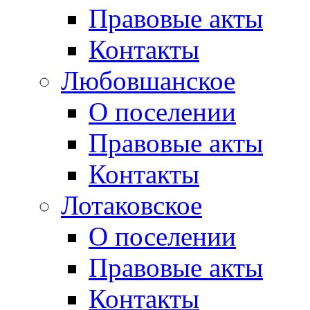
Правовые акты
Контакты
Любовшанское
О поселении
Правовые акты
Контакты
Лотаковское
О поселении
Правовые акты
Контакты