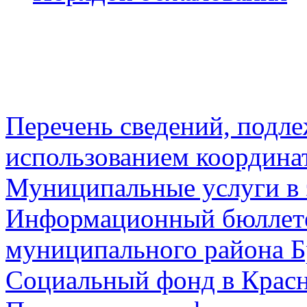
Перечень сведений, подл
использованием координа
Муниципальные услуги в 
Информационный бюллете
муниципального района Б
Социальный фонд в Красн