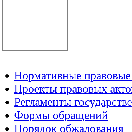
Нормативные правовые
Проекты правовых акто
Регламенты государств
Формы обращений
Порядок обжалования