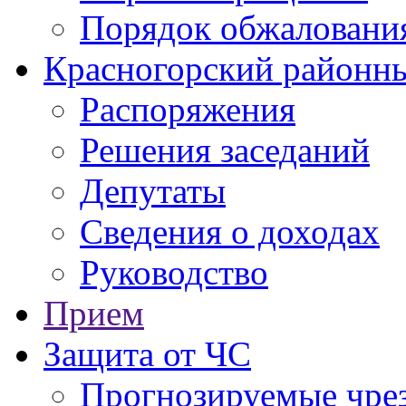
Порядок обжаловани
Красногорский районны
Распоряжения
Решения заседаний
Депутаты
Сведения о доходах
Руководство
Прием
Защита от ЧС
Прогнозируемые чре