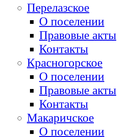
Перелазское
О поселении
Правовые акты
Контакты
Красногорское
О поселении
Правовые акты
Контакты
Макаричское
О поселении