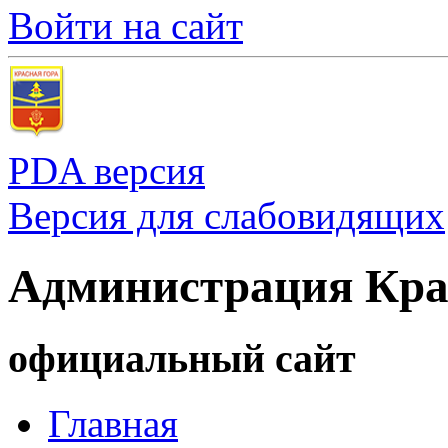
Войти на сайт
PDA версия
Версия для слабовидящих
Администрация Кра
официальный сайт
Главная