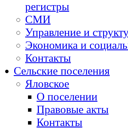
регистры
СМИ
Управление и структ
Экономика и социаль
Контакты
Сельские поселения
Яловское
О поселении
Правовые акты
Контакты