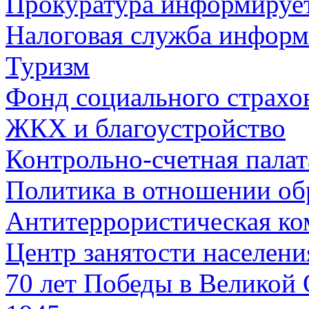
Прокуратура информируе
Налоговая служба информ
Туризм
Фонд социального страхо
ЖКХ и благоустройство
Контрольно-счетная палат
Политика в отношении об
Антитеррористическая ко
Центр занятости населен
70 лет Победы в Великой 