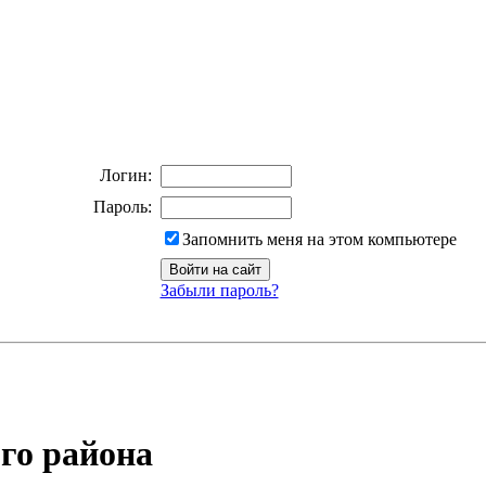
Логин:
Пароль:
Запомнить меня на этом компьютере
Забыли пароль?
го района