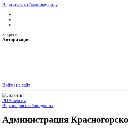
Вернуться к обычному виду
Закрыть
Авторизация
Войти на сайт
PDA версия
Версия для слабовидящих
Администрация Красногорско