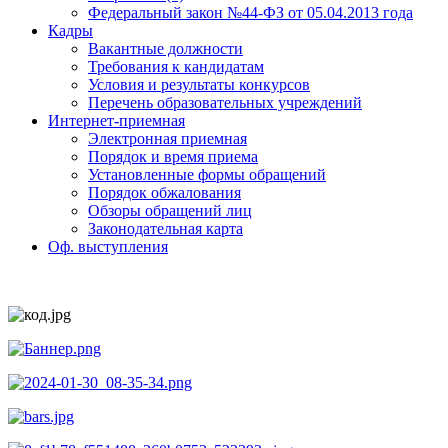
Федеральный закон №44-ФЗ от 05.04.2013 года
Кадры
Вакантные должности
Требования к кандидатам
Условия и результаты конкурсов
Перечень образовательных учреждений
Интернет-приемная
Электронная приемная
Порядок и время приема
Установленные формы обращений
Порядок обжалования
Обзоры обращений лиц
Законодательная карта
Оф. выступления