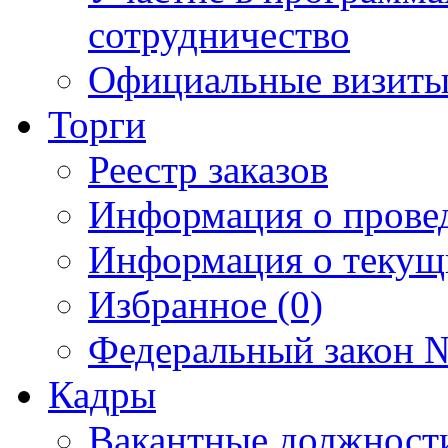
сотрудничество
Официальные визиты 
Торги
Реестр заказов
Информация о прове
Информация о текущ
Избранное (0)
Федеральный закон №
Кадры
Вакантные должност