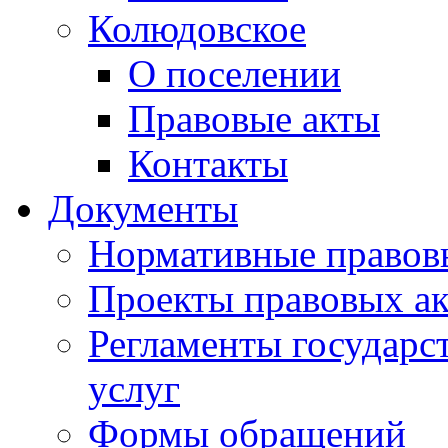
Колюдовское
О поселении
Правовые акты
Контакты
Документы
Нормативные правов
Проекты правовых ак
Регламенты государ
услуг
Формы обращений