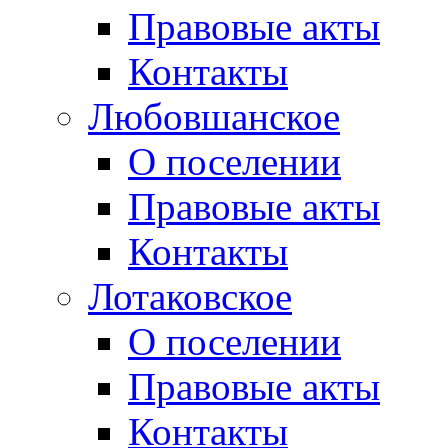
Правовые акты
Контакты
Любовшанское
О поселении
Правовые акты
Контакты
Лотаковское
О поселении
Правовые акты
Контакты