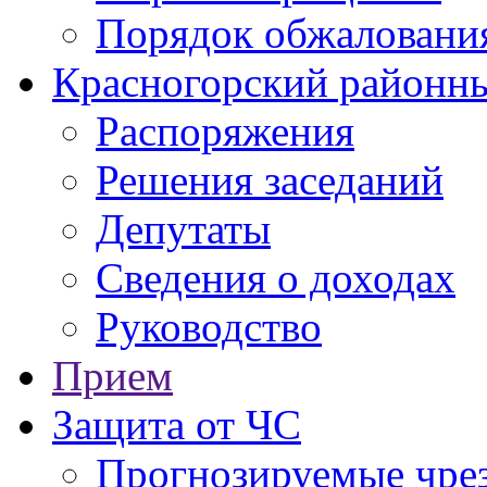
Порядок обжаловани
Красногорский районны
Распоряжения
Решения заседаний
Депутаты
Сведения о доходах
Руководство
Прием
Защита от ЧС
Прогнозируемые чре