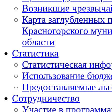
Возникшие чрезвыча
Карта заглубленных 
Красногорского муни
области
Статистика
Статистическая инф
Использование бюдж
Предоставляемые ль
Сотрудничество
Участие в программа