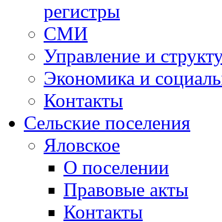
регистры
СМИ
Управление и структ
Экономика и социаль
Контакты
Сельские поселения
Яловское
О поселении
Правовые акты
Контакты