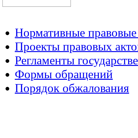
Нормативные правовые
Проекты правовых акто
Регламенты государств
Формы обращений
Порядок обжалования