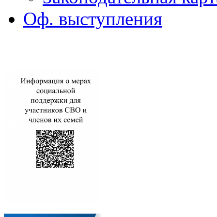
Оф. выступления