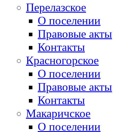
Перелазское
О поселении
Правовые акты
Контакты
Красногорское
О поселении
Правовые акты
Контакты
Макаричское
О поселении