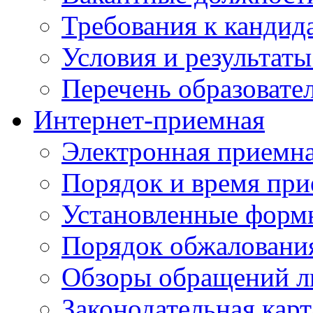
Требования к кандид
Условия и результаты
Перечень образоват
Интернет-приемная
Электронная приемн
Порядок и время при
Установленные форм
Порядок обжаловани
Обзоры обращений л
Законодательная карт