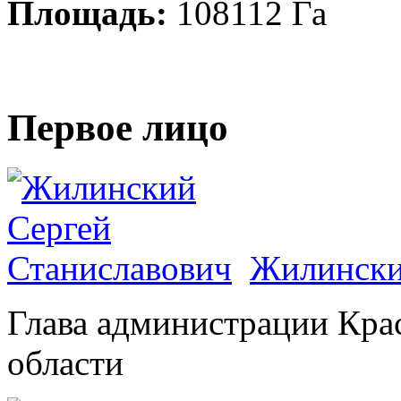
Площадь:
108112 Га
Первое лицо
Жилински
Глава администрации Кра
области