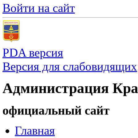
Войти на сайт
PDA версия
Версия для слабовидящих
Администрация Кра
официальный сайт
Главная