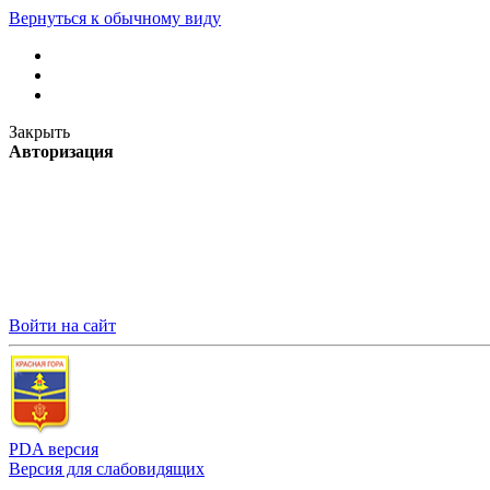
Вернуться к обычному виду
Закрыть
Авторизация
Войти на сайт
PDA версия
Версия для слабовидящих