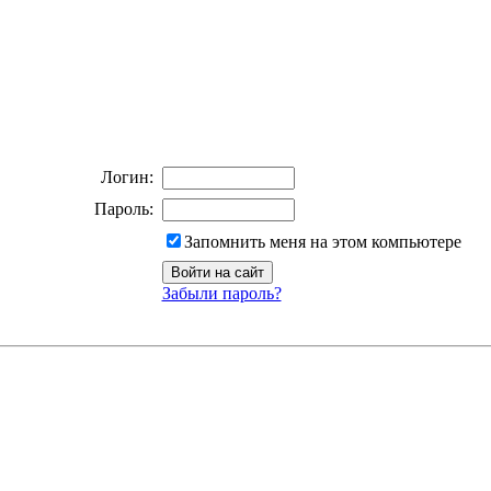
Логин:
Пароль:
Запомнить меня на этом компьютере
Забыли пароль?