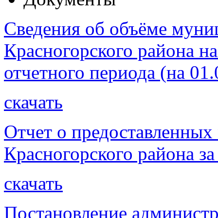
Сведения об объёме муни
Красногорского района на
отчетного периода (на 01.
скачать
Отчет о предоставленных
Красногорского района за
скачать
Постановление администр