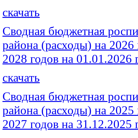
скачать
Сводная бюджетная роспи
района (расходы) на 2026
2028 годов на 01.01.2026 
скачать
Сводная бюджетная роспи
района (расходы) на 2025
2027 годов на 31.12.2025 