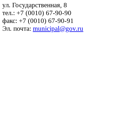
ул. Государственная, 8
тел.: +7 (0010) 67-90-90
факс: +7 (0010) 67-90-91
Эл. почта:
municipal@gov.ru