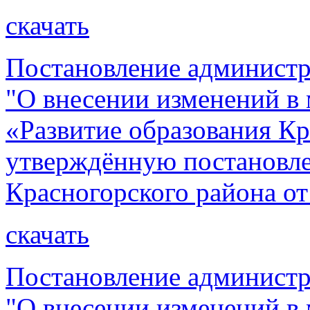
скачать
Постановление администр
"О внесении изменений 
«Развитие образования Кр
утверждённую постановл
Красногорского района от
скачать
Постановление администр
"О внесении изменений 