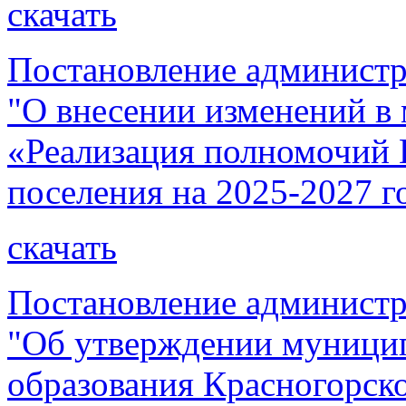
скачать
Постановление администр
"О внесении изменений 
«Реализация полномочий 
поселения на 2025-2027 г
скачать
Постановление администр
"Об утверждении муници
образования Красногорск