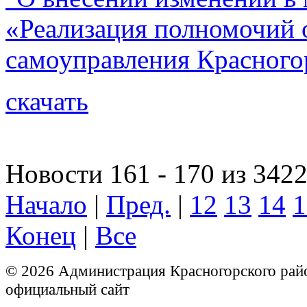
«Реализация полномочий 
самоуправления Красного
скачать
Новости 161 - 170 из 342
Начало
|
Пред.
|
12
13
14
1
Конец
|
Все
© 2026 Администрация Красногорского рай
официальный сайт