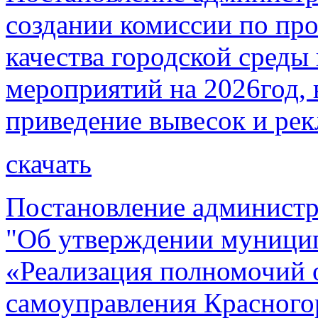
создании комиссии по пр
качества городской среды
мероприятий на 2026год, 
приведение вывесок и ре
скачать
Постановление администр
"Об утверждении муници
«Реализация полномочий 
самоуправления Красного