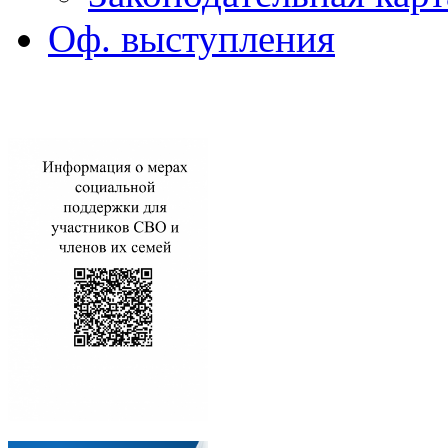
Оф. выступления