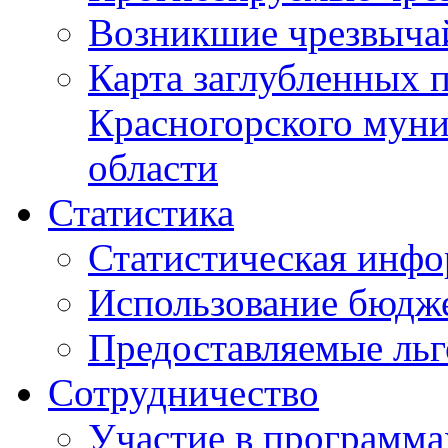
Возникшие чрезвыча
Карта заглубленных 
Красногорского муни
области
Статистика
Статистическая инф
Использование бюдж
Предоставляемые ль
Сотрудничество
Участие в программа