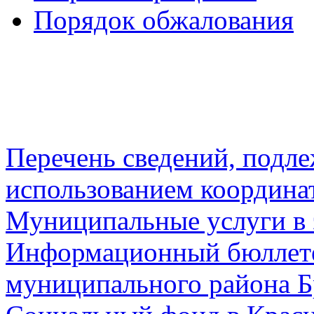
Порядок обжалования
Перечень сведений, подл
использованием координа
Муниципальные услуги в 
Информационный бюллете
муниципального района Б