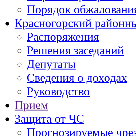
Порядок обжаловани
Красногорский районны
Распоряжения
Решения заседаний
Депутаты
Сведения о доходах
Руководство
Прием
Защита от ЧС
Прогнозируемые чре