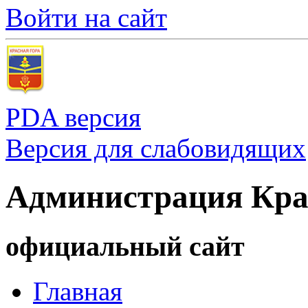
Войти на сайт
PDA версия
Версия для слабовидящих
Администрация Кра
официальный сайт
Главная