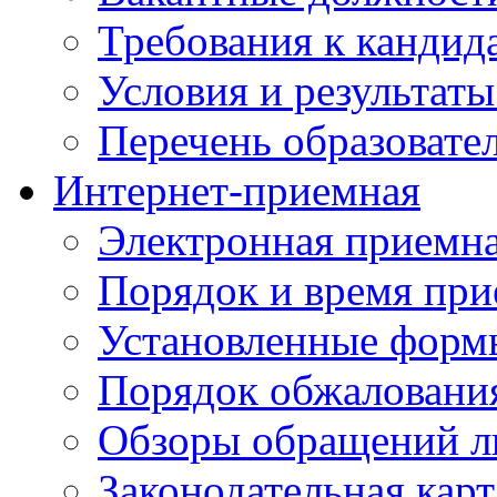
Требования к кандид
Условия и результаты
Перечень образоват
Интернет-приемная
Электронная приемн
Порядок и время при
Установленные форм
Порядок обжаловани
Обзоры обращений л
Законодательная карт