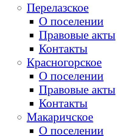
Перелазское
О поселении
Правовые акты
Контакты
Красногорское
О поселении
Правовые акты
Контакты
Макаричское
О поселении