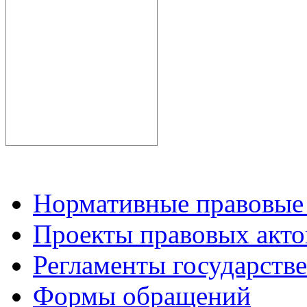
Нормативные правовые
Проекты правовых акто
Регламенты государств
Формы обращений