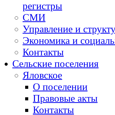
регистры
СМИ
Управление и структ
Экономика и социаль
Контакты
Сельские поселения
Яловское
О поселении
Правовые акты
Контакты