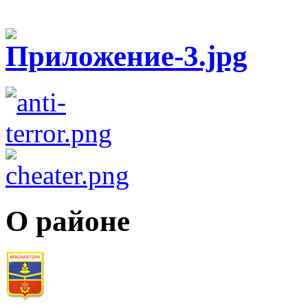
О районе