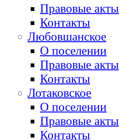
Правовые акты
Контакты
Любовшанское
О поселении
Правовые акты
Контакты
Лотаковское
О поселении
Правовые акты
Контакты