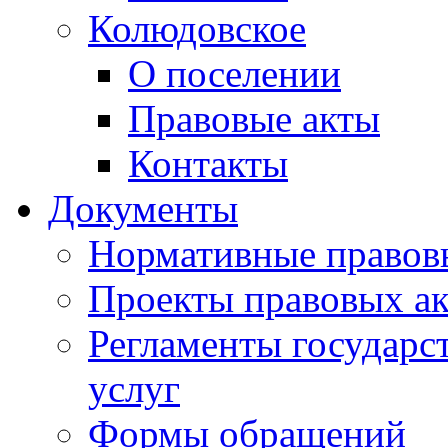
Колюдовское
О поселении
Правовые акты
Контакты
Документы
Нормативные правов
Проекты правовых ак
Регламенты государ
услуг
Формы обращений