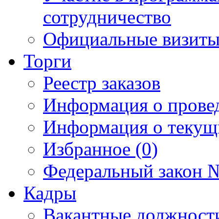
сотрудничество
Официальные визиты 
Торги
Реестр заказов
Информация о прове
Информация о текущ
Избранное (0)
Федеральный закон №
Кадры
Вакантные должност