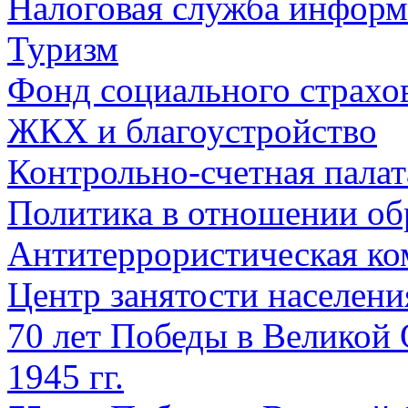
Налоговая служба информ
Туризм
Фонд социального страхо
ЖКХ и благоустройство
Контрольно-счетная палат
Политика в отношении об
Антитеррористическая ко
Центр занятости населен
70 лет Победы в Великой 
1945 гг.