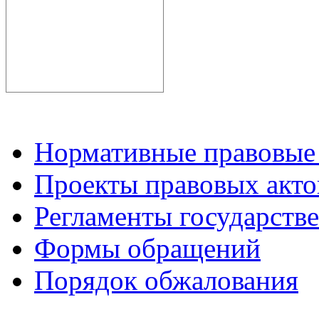
Нормативные правовые
Проекты правовых акто
Регламенты государств
Формы обращений
Порядок обжалования