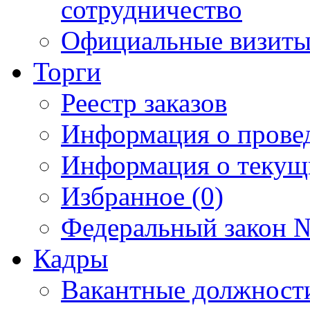
сотрудничество
Официальные визиты 
Торги
Реестр заказов
Информация о прове
Информация о текущ
Избранное (0)
Федеральный закон №
Кадры
Вакантные должност