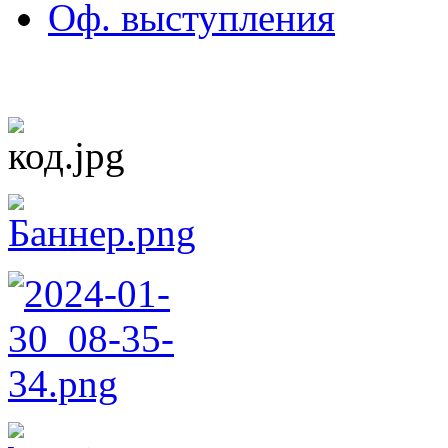
Оф. выступления