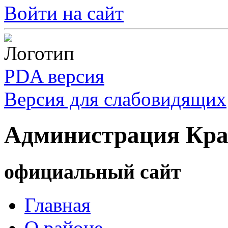
Войти на сайт
PDA версия
Версия для слабовидящих
Администрация Кра
официальный сайт
Главная
О районе