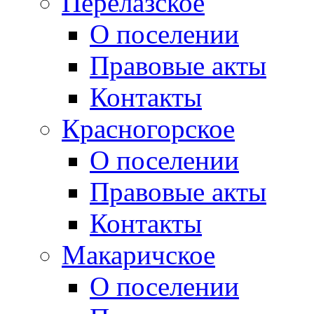
Перелазское
О поселении
Правовые акты
Контакты
Красногорское
О поселении
Правовые акты
Контакты
Макаричское
О поселении