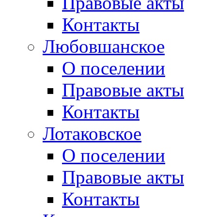
Правовые акты
Контакты
Любовшанское
О поселении
Правовые акты
Контакты
Лотаковское
О поселении
Правовые акты
Контакты