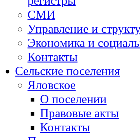
регистры
СМИ
Управление и структ
Экономика и социаль
Контакты
Сельские поселения
Яловское
О поселении
Правовые акты
Контакты