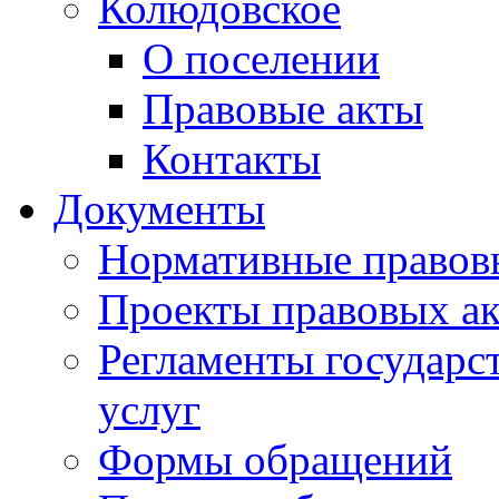
Колюдовское
О поселении
Правовые акты
Контакты
Документы
Нормативные правов
Проекты правовых ак
Регламенты государ
услуг
Формы обращений