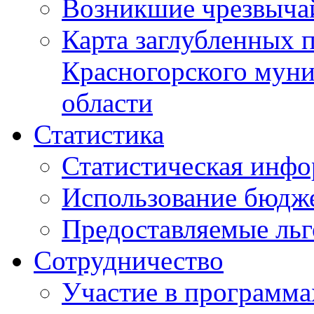
Возникшие чрезвыча
Карта заглубленных 
Красногорского муни
области
Статистика
Статистическая инф
Использование бюдж
Предоставляемые ль
Сотрудничество
Участие в программа