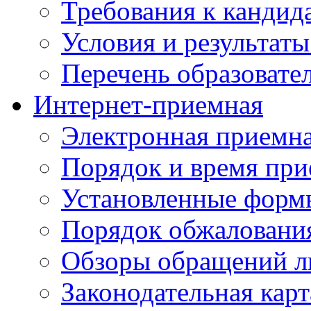
Требования к кандид
Условия и результаты
Перечень образоват
Интернет-приемная
Электронная приемн
Порядок и время при
Установленные форм
Порядок обжаловани
Обзоры обращений л
Законодательная карт