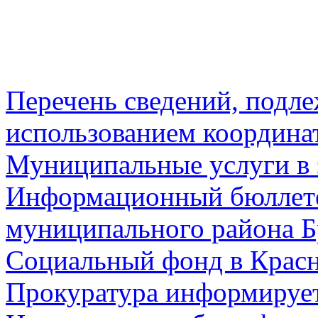
Перечень сведений, подл
использованием координа
Муниципальные услуги в 
Информационный бюллете
муниципального района Б
Социальный фонд в Красн
Прокуратура информируе