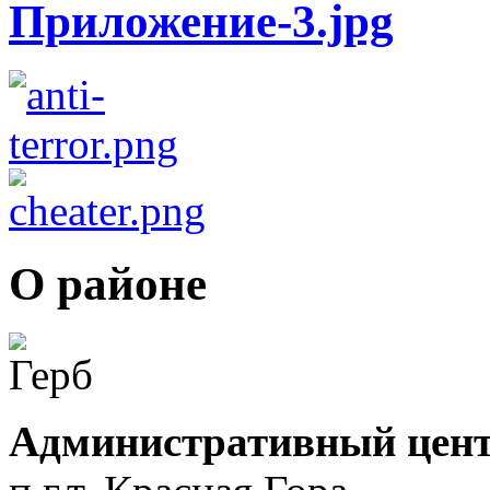
О районе
Административный цент