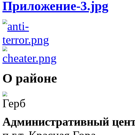
О районе
Административный цент