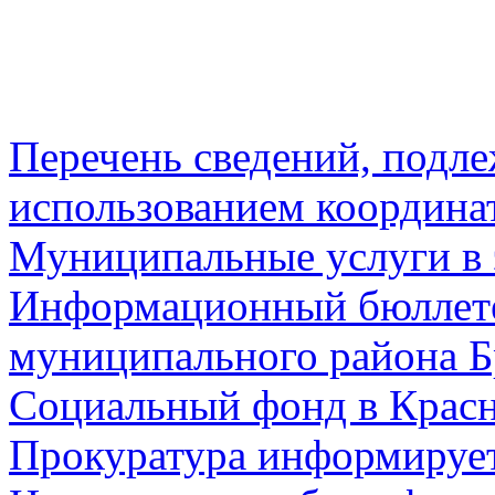
Перечень сведений, подл
использованием координа
Муниципальные услуги в 
Информационный бюллете
муниципального района Б
Социальный фонд в Красн
Прокуратура информируе