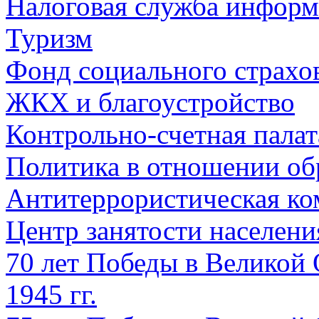
Налоговая служба информ
Туризм
Фонд социального страхо
ЖКХ и благоустройство
Контрольно-счетная палат
Политика в отношении об
Антитеррористическая ко
Центр занятости населен
70 лет Победы в Великой 
1945 гг.