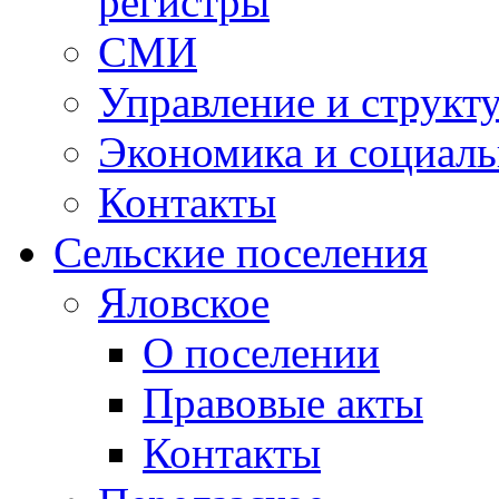
регистры
СМИ
Управление и структ
Экономика и социаль
Контакты
Сельские поселения
Яловское
О поселении
Правовые акты
Контакты