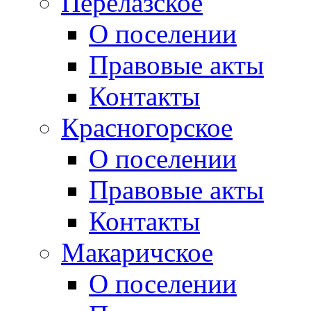
Перелазское
О поселении
Правовые акты
Контакты
Красногорское
О поселении
Правовые акты
Контакты
Макаричское
О поселении