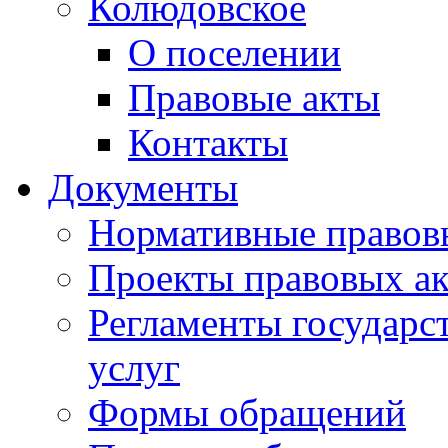
Колюдовское
О поселении
Правовые акты
Контакты
Документы
Нормативные правов
Проекты правовых ак
Регламенты государ
услуг
Формы обращений