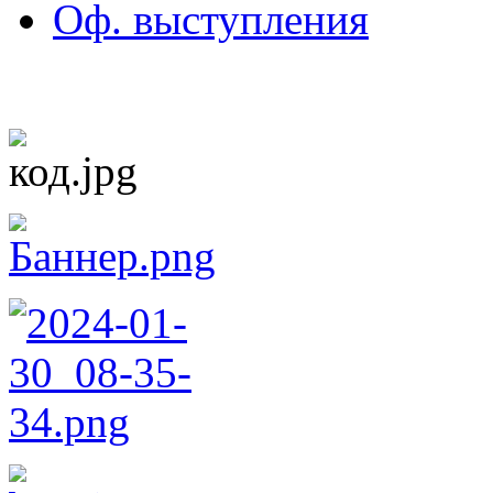
Оф. выступления