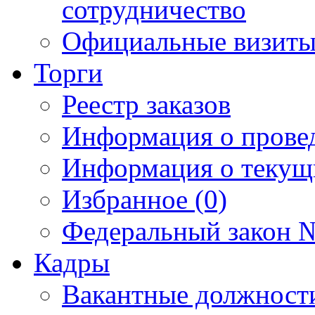
сотрудничество
Официальные визиты 
Торги
Реестр заказов
Информация о прове
Информация о текущ
Избранное (0)
Федеральный закон №
Кадры
Вакантные должност