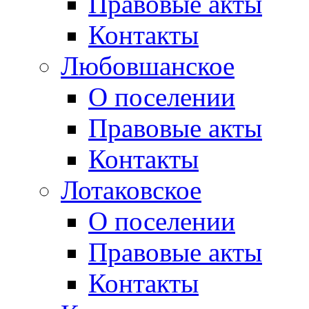
Правовые акты
Контакты
Любовшанское
О поселении
Правовые акты
Контакты
Лотаковское
О поселении
Правовые акты
Контакты