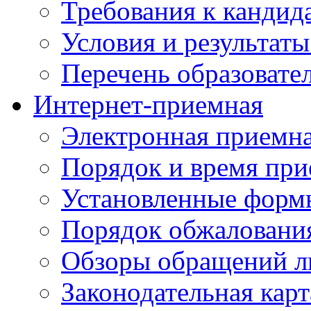
Требования к кандид
Условия и результаты
Перечень образоват
Интернет-приемная
Электронная приемн
Порядок и время при
Установленные форм
Порядок обжаловани
Обзоры обращений л
Законодательная карт