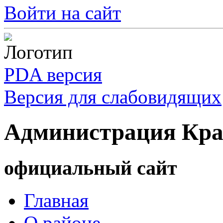
Войти на сайт
PDA версия
Версия для слабовидящих
Администрация Кра
официальный сайт
Главная
О районе