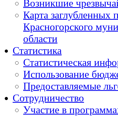
Возникшие чрезвыча
Карта заглубленных 
Красногорского муни
области
Статистика
Статистическая инф
Использование бюдж
Предоставляемые ль
Сотрудничество
Участие в программа