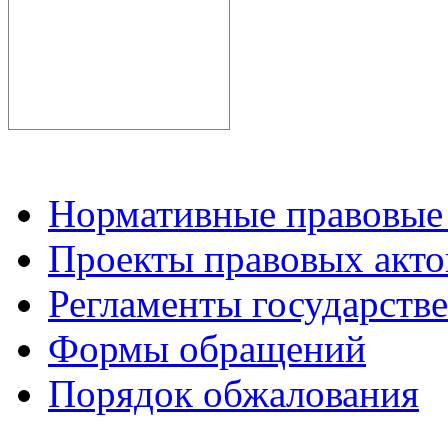
Нормативные правовые
Проекты правовых акто
Регламенты государств
Формы обращений
Порядок обжалования