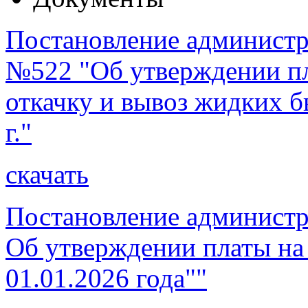
Постановление администра
№522 "Об утверждении пл
откачку и вывоз жидких б
г."
скачать
Постановление администр
Об утверждении платы на
01.01.2026 года""