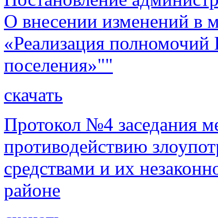
О внесении изменений в
«Реализация полномочий 
поселения»""
скачать
Протокол №4 заседания м
противодействию злоупо
средствами и их незаконн
районе