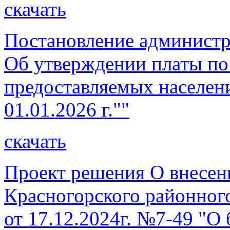
скачать
Постановление администр
Об утверждении платы по 
предоставляемых населен
01.01.2026 г.""
скачать
Проект решения О внесен
Красногорского районног
от 17.12.2024г. №7-49 "О