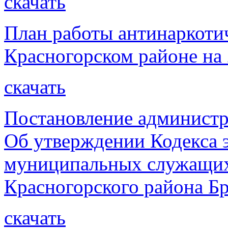
скачать
План работы антинаркоти
Красногорском районе на 
скачать
Постановление администр
Об утверждении Кодекса 
муниципальных служащих
Красногорского района Бр
скачать