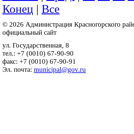
Конец
|
Все
© 2026 Администрация Красногорского рай
официальный сайт
ул. Государственная, 8
тел.: +7 (0010) 67-90-90
факс: +7 (0010) 67-90-91
Эл. почта:
municipal@gov.ru