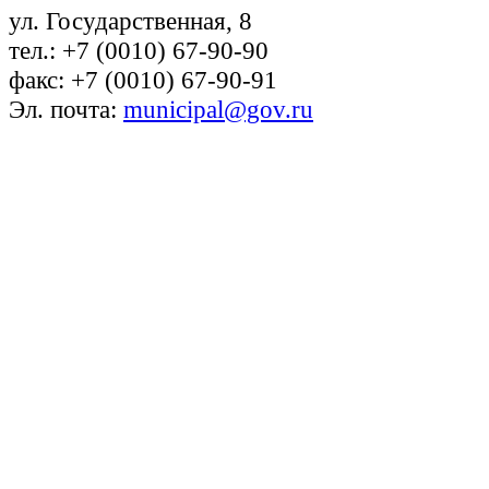
ул. Государственная, 8
тел.: +7 (0010) 67-90-90
факс: +7 (0010) 67-90-91
Эл. почта:
municipal@gov.ru