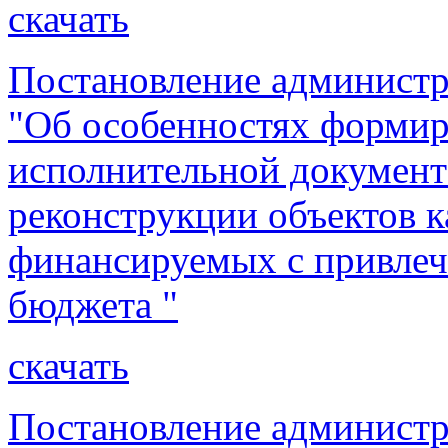
скачать
Постановление администр
"Об особенностях формир
исполнительной документ
реконструкции объектов к
финансируемых с привлеч
бюджета "
скачать
Постановление администр