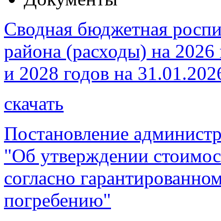
Сводная бюджетная роспи
района (расходы) на 2026
и 2028 годов на 31.01.202
скачать
Постановление администр
"Об утверждении стоимос
согласно гарантированно
погребению"