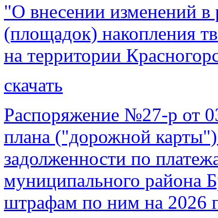
"О внесении изменений в 
(площадок) накопления т
на территории Красногорс
скачать
Распоряжение №27-р от 0
плана ("дорожной карты"
задолженности по платеж
муниципального района Б
штрафам по ним на 2026 