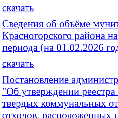
скачать
Сведения об объёме муни
Красногорского района на
периода (на 01.02.2026 го
скачать
Постановление администр
"Об утверждении реестра
твердых коммунальных от
отходов, расположенных 