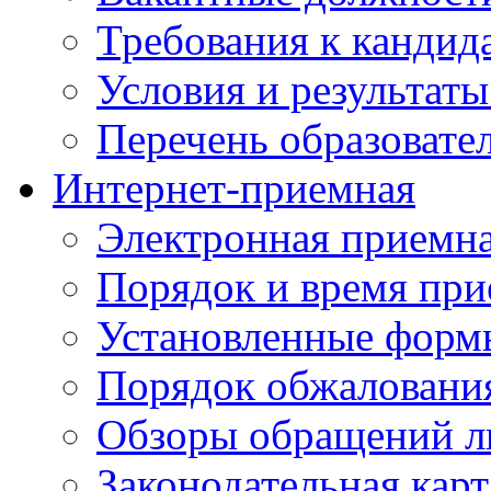
Требования к кандид
Условия и результаты
Перечень образоват
Интернет-приемная
Электронная приемн
Порядок и время при
Установленные форм
Порядок обжаловани
Обзоры обращений л
Законодательная карт