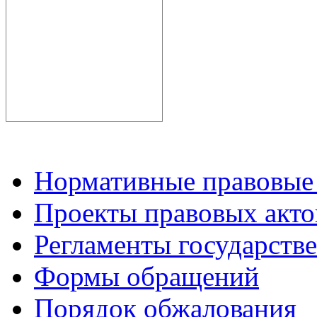
Нормативные правовые
Проекты правовых акто
Регламенты государств
Формы обращений
Порядок обжалования