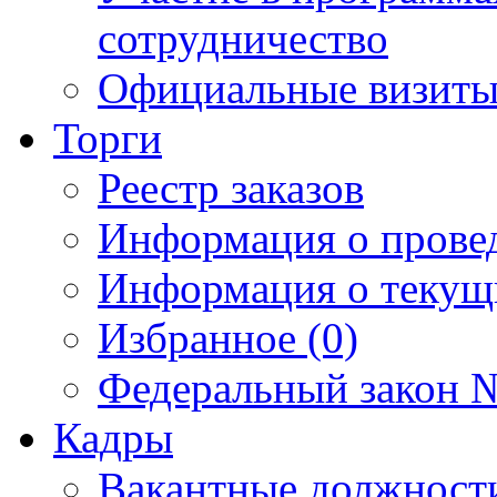
сотрудничество
Официальные визиты 
Торги
Реестр заказов
Информация о прове
Информация о текущ
Избранное (0)
Федеральный закон №
Кадры
Вакантные должност