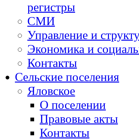
регистры
СМИ
Управление и структ
Экономика и социаль
Контакты
Сельские поселения
Яловское
О поселении
Правовые акты
Контакты