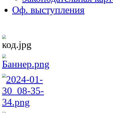
Оф. выступления