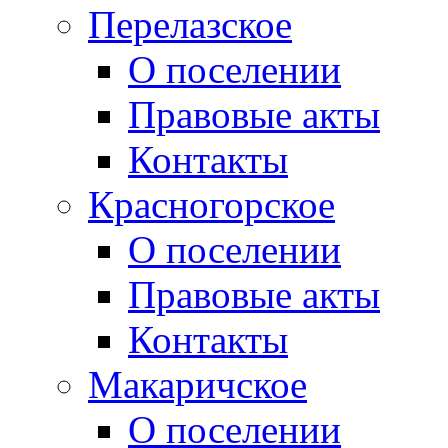
Перелазское
О поселении
Правовые акты
Контакты
Красногорское
О поселении
Правовые акты
Контакты
Макаричское
О поселении