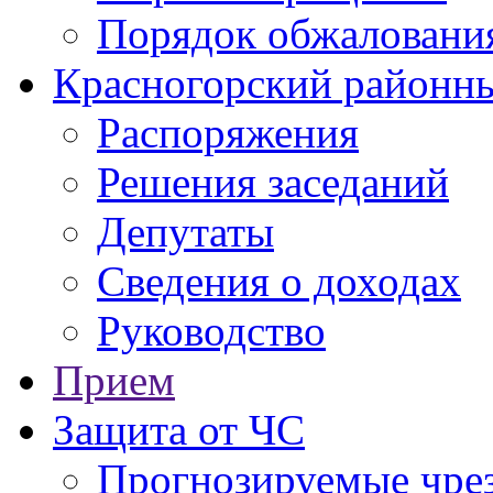
Порядок обжаловани
Красногорский районны
Распоряжения
Решения заседаний
Депутаты
Сведения о доходах
Руководство
Прием
Защита от ЧС
Прогнозируемые чре