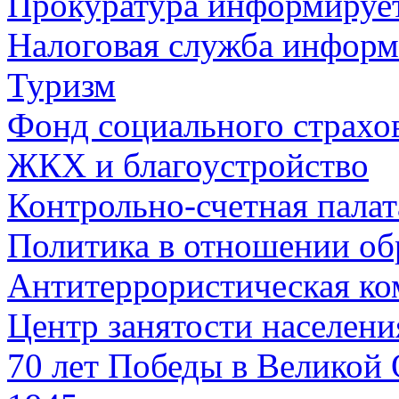
Прокуратура информируе
Налоговая служба информ
Туризм
Фонд социального страхо
ЖКХ и благоустройство
Контрольно-счетная палат
Политика в отношении об
Антитеррористическая ко
Центр занятости населен
70 лет Победы в Великой 