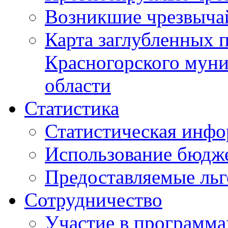
Возникшие чрезвыча
Карта заглубленных 
Красногорского муни
области
Статистика
Статистическая инф
Использование бюдж
Предоставляемые ль
Сотрудничество
Участие в программа