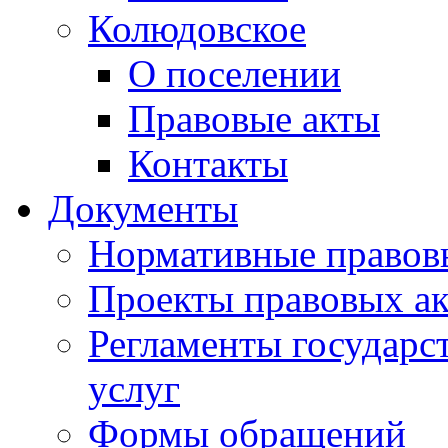
Колюдовское
О поселении
Правовые акты
Контакты
Документы
Нормативные правов
Проекты правовых ак
Регламенты государ
услуг
Формы обращений