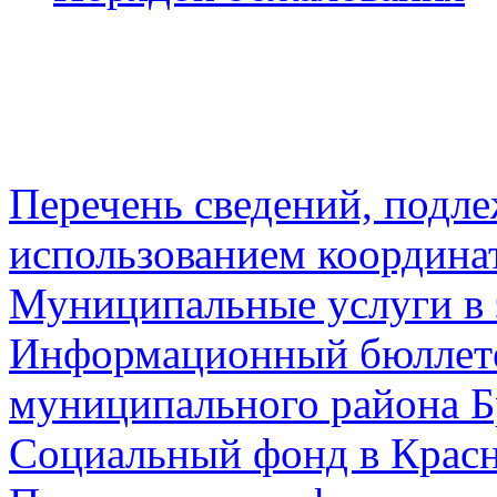
Перечень сведений, подл
использованием координа
Муниципальные услуги в 
Информационный бюллете
муниципального района Б
Социальный фонд в Красн