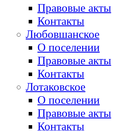
Правовые акты
Контакты
Любовшанское
О поселении
Правовые акты
Контакты
Лотаковское
О поселении
Правовые акты
Контакты