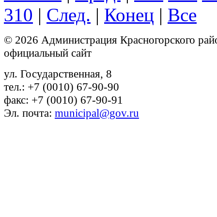
310
|
След.
|
Конец
|
Все
© 2026 Администрация Красногорского рай
официальный сайт
ул. Государственная, 8
тел.: +7 (0010) 67-90-90
факс: +7 (0010) 67-90-91
Эл. почта:
municipal@gov.ru