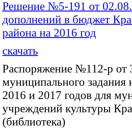
Решение №5-191 от 02.08.
дополнений в бюджет Кра
района на 2016 год
скачать
Распоряжение №112-р от 
муниципального задания н
2016 и 2017 годов для м
учреждений культуры Кра
(библиотека)