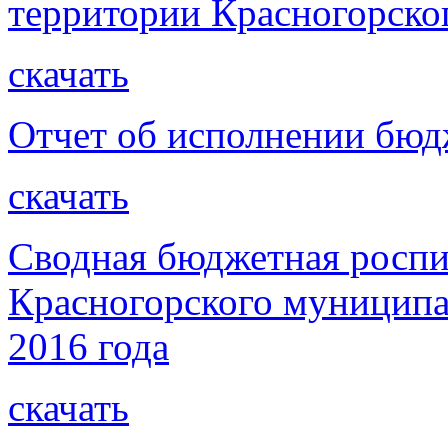
территории Красногорско
скачать
Отчет об исполнении бюдж
скачать
Сводная бюджетная роспи
Красногорского муниципал
2016 года
скачать