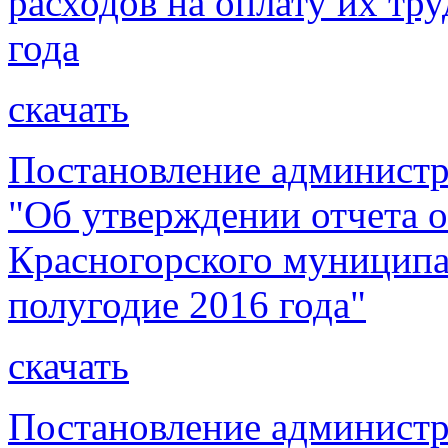
расходов на оплату их тру
года
скачать
Постановление администр
"Об утверждении отчета 
Красногорского муниципа
полугодие 2016 года"
скачать
Постановление администр