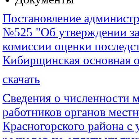
Постановление администра
№525 "Об утверждении за
комиссии оценки послед
Кибирщинская основная о
скачать
Сведения о численности
работников органов мест
Красногорского района с 