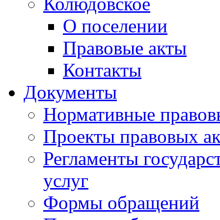
Колюдовское
О поселении
Правовые акты
Контакты
Документы
Нормативные правов
Проекты правовых ак
Регламенты государ
услуг
Формы обращений