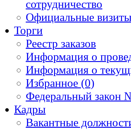
сотрудничество
Официальные визиты 
Торги
Реестр заказов
Информация о прове
Информация о текущ
Избранное (0)
Федеральный закон №
Кадры
Вакантные должност