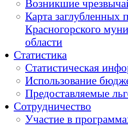
Возникшие чрезвыча
Карта заглубленных 
Красногорского муни
области
Статистика
Статистическая инф
Использование бюдж
Предоставляемые ль
Сотрудничество
Участие в программа