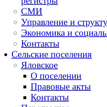
регистры
СМИ
Управление и структ
Экономика и социаль
Контакты
Сельские поселения
Яловское
О поселении
Правовые акты
Контакты