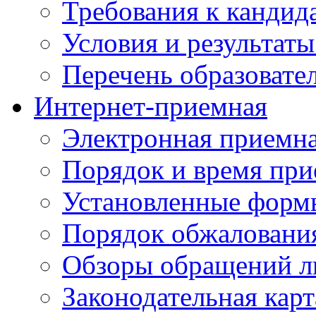
Требования к кандид
Условия и результаты
Перечень образоват
Интернет-приемная
Электронная приемн
Порядок и время при
Установленные форм
Порядок обжаловани
Обзоры обращений л
Законодательная карт