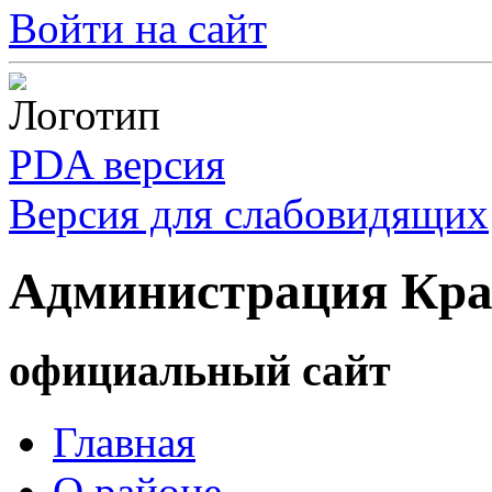
Войти на сайт
PDA версия
Версия для слабовидящих
Администрация Кра
официальный сайт
Главная
О районе