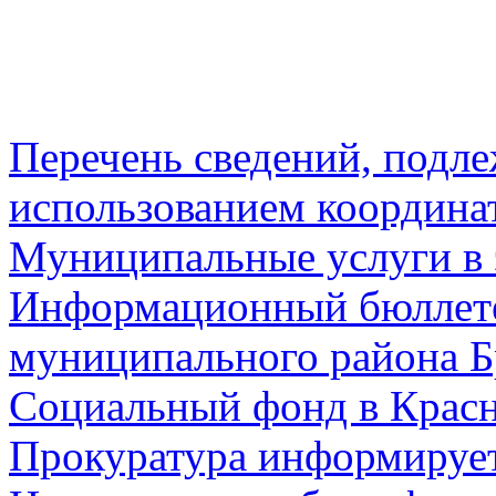
Перечень сведений, подл
использованием координа
Муниципальные услуги в 
Информационный бюллете
муниципального района Б
Социальный фонд в Красн
Прокуратура информируе