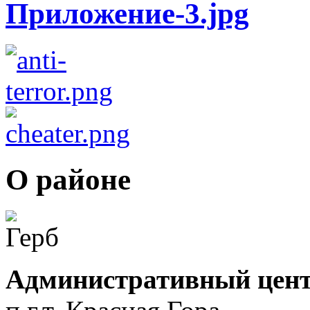
О районе
Административный цент