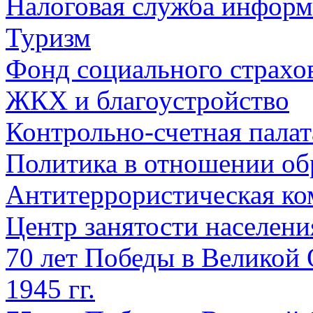
Налоговая служба информ
Туризм
Фонд социального страхо
ЖКХ и благоустройство
Контрольно-счетная палат
Политика в отношении об
Антитеррористическая ко
Центр занятости населен
70 лет Победы в Великой 
1945 гг.