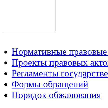
Нормативные правовые
Проекты правовых акто
Регламенты государств
Формы обращений
Порядок обжалования