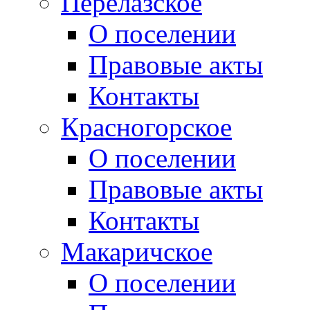
Перелазское
О поселении
Правовые акты
Контакты
Красногорское
О поселении
Правовые акты
Контакты
Макаричское
О поселении