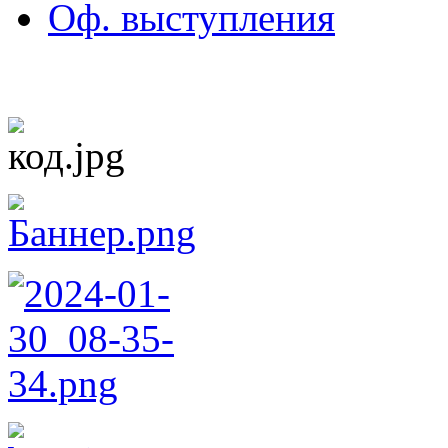
Оф. выступления