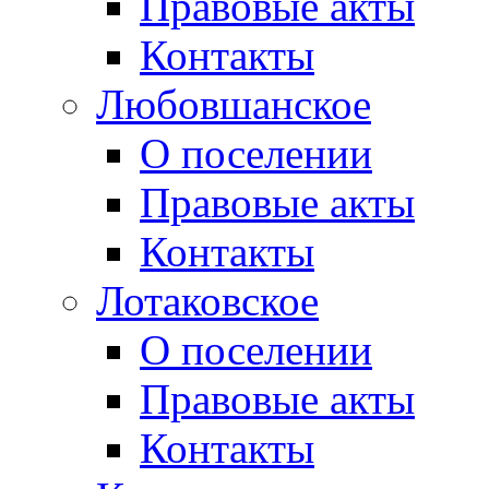
Правовые акты
Контакты
Любовшанское
О поселении
Правовые акты
Контакты
Лотаковское
О поселении
Правовые акты
Контакты