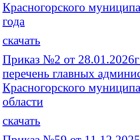
Красногорского муниципа
года
скачать
Приказ №2 от 28.01.2026г
перечень главных админи
Красногорского муниципа
области
скачать
Приказ №59 от 11.12.2025