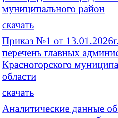
муниципального район
скачать
Приказ №1 от 13.01.2026г
перечень главных админи
Красногорского муниципа
области
скачать
Аналитические данные об