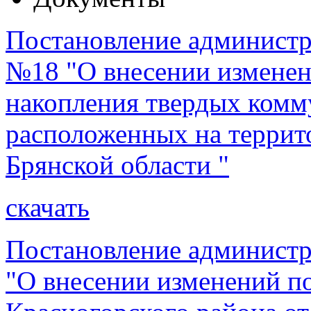
Постановление администра
№18 "О внесении изменени
накопления твердых комм
расположенных на террит
Брянской области "
скачать
Постановление администр
"О внесении изменений п