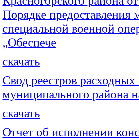
Красногорского района от
Порядке предоставления 
специальной военной опе
„Обеспече
скачать
Свод реестров расходных 
муниципального района на
скачать
Отчет об исполнении кон