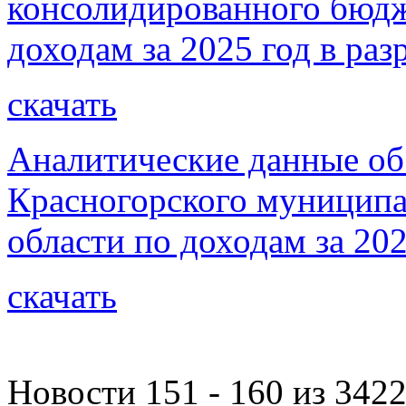
консолидированного бюдж
доходам за 2025 год в раз
скачать
Аналитические данные об
Красногорского муниципа
области по доходам за 202
скачать
Новости 151 - 160 из 342