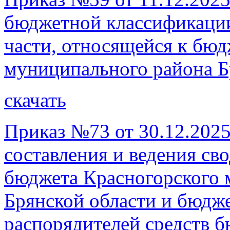
бюджетной классификации
части, относящейся к бюд
муниципального района Б
скачать
Приказ №73 от 30.12.202
составления и ведения с
бюджета Красногорского 
Брянской области и бюдж
распорядителей средств 