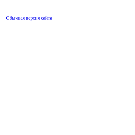
Обычная версия сайта