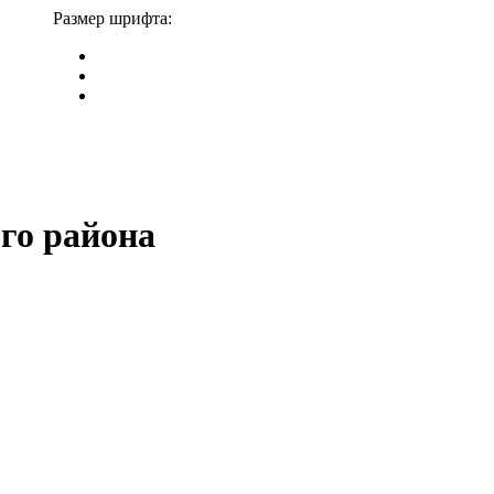
Размер шрифта:
го района