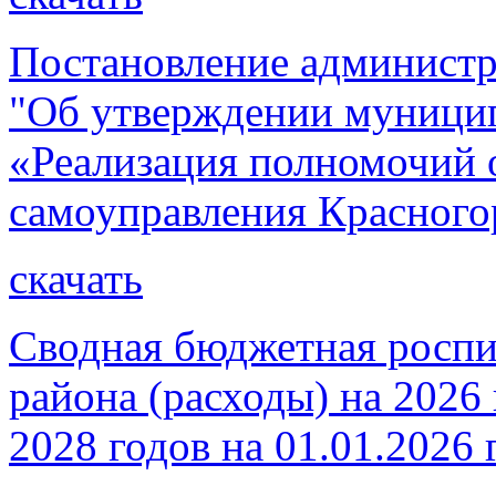
Постановление администр
"Об утверждении муници
«Реализация полномочий 
самоуправления Красного
скачать
Сводная бюджетная роспи
района (расходы) на 2026
2028 годов на 01.01.2026 