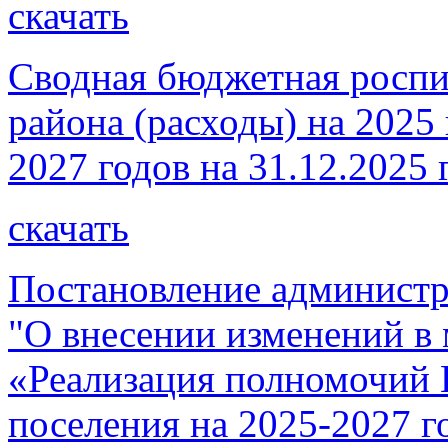
скачать
Сводная бюджетная роспи
района (расходы) на 2025
2027 годов на 31.12.2025 
скачать
Постановление администр
"О внесении изменений 
«Реализация полномочий 
поселения на 2025-2027 г