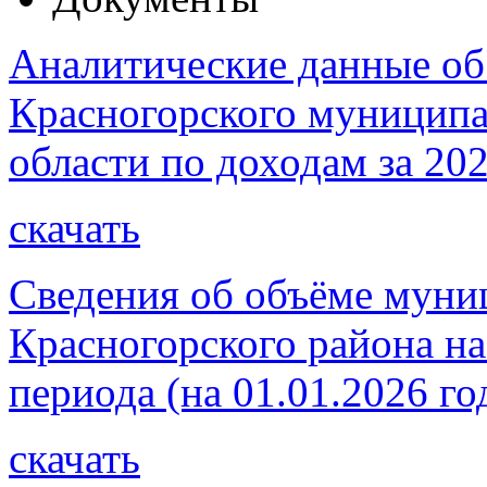
Аналитические данные об
Красногорского муниципа
области по доходам за 202
скачать
Сведения об объёме муни
Красногорского района на
периода (на 01.01.2026 го
скачать