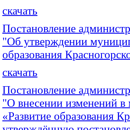
скачать
Постановление администр
"Об утверждении муници
образования Красногорск
скачать
Постановление администр
"О внесении изменений 
«Развитие образования Кр
утверждённую постановл