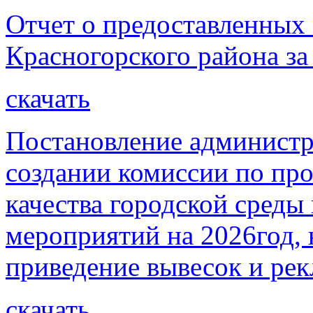
Отчет о предоставленных
Красногорского района за
скачать
Постановление администр
создании комиссии по пр
качества городской среды
мероприятий на 2026год, 
приведение вывесок и ре
скачать