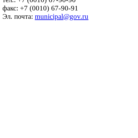
факс: +7 (0010) 67-90-91
Эл. почта:
municipal@gov.ru