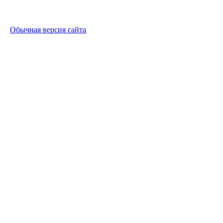
Обычная версия сайта