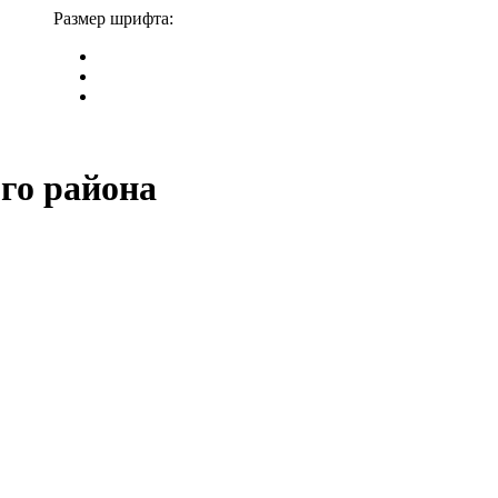
Размер шрифта:
го района