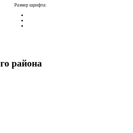
Размер шрифта:
го района