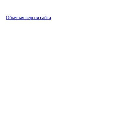
Обычная версия сайта