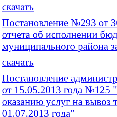
скачать
Постановление №293 от 3
отчета об исполнении бю
муниципального района за
скачать
Постановление администр
от 15.05.2013 года №125 
оказанию услуг на вывоз 
01.07.2013 года"