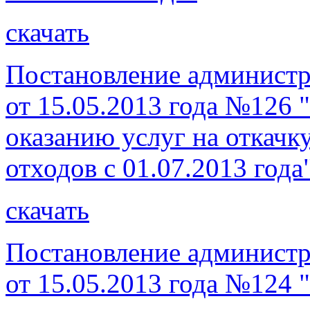
скачать
Постановление администр
от 15.05.2013 года №126 
оказанию услуг на откачк
отходов с 01.07.2013 года
скачать
Постановление администр
от 15.05.2013 года №124 