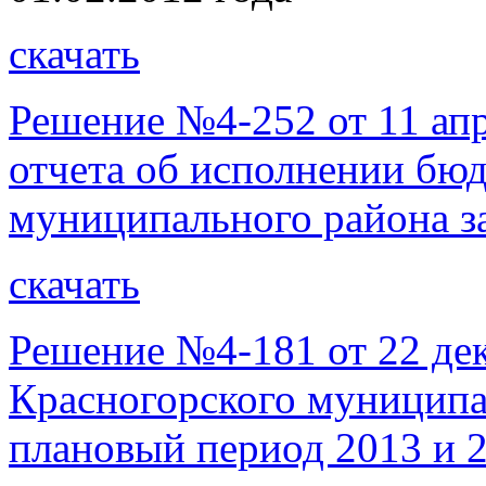
скачать
Решение №4-252 от 11 ап
отчета об исполнении бю
муниципального района за
скачать
Решение №4-181 от 22 де
Красногорского муниципал
плановый период 2013 и 2