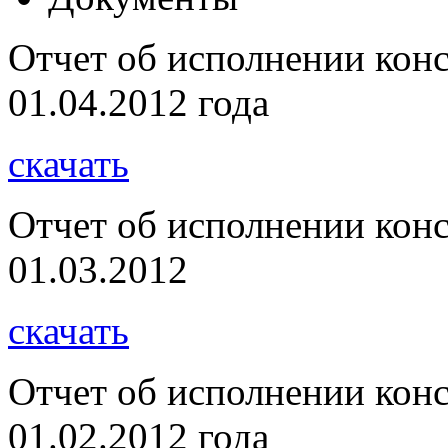
Отчет об исполнении кон
01.04.2012 года
скачать
Отчет об исполнении кон
01.03.2012
скачать
Отчет об исполнении кон
01.02.2012 года