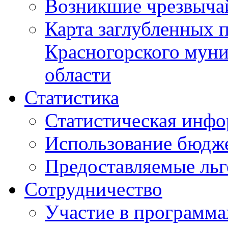
Возникшие чрезвыча
Карта заглубленных 
Красногорского муни
области
Статистика
Статистическая инф
Использование бюдж
Предоставляемые ль
Сотрудничество
Участие в программа