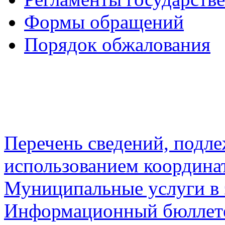
Формы обращений
Порядок обжалования
Перечень сведений, подл
использованием координа
Муниципальные услуги в 
Информационный бюллете