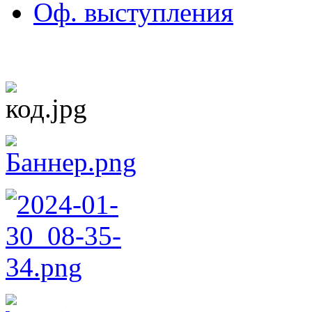
Оф. выступления