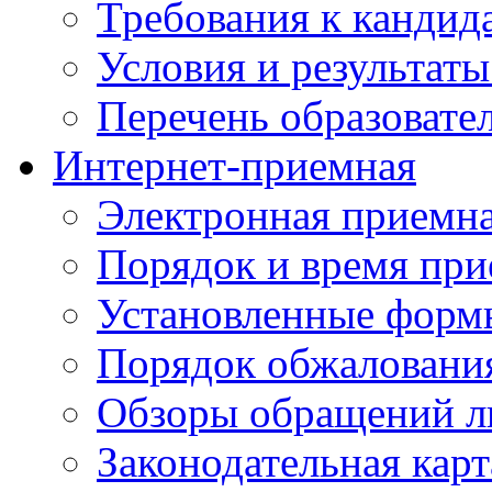
Требования к кандид
Условия и результаты
Перечень образоват
Интернет-приемная
Электронная приемн
Порядок и время при
Установленные форм
Порядок обжаловани
Обзоры обращений л
Законодательная карт