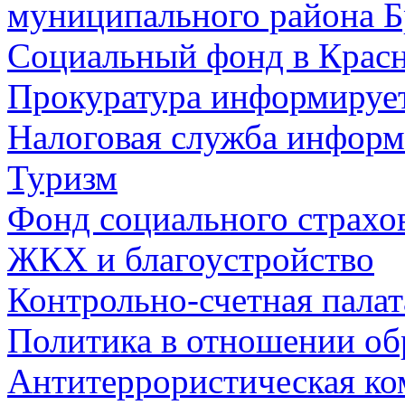
муниципального района Б
Социальный фонд в Красн
Прокуратура информируе
Налоговая служба информ
Туризм
Фонд социального страхо
ЖКХ и благоустройство
Контрольно-счетная палат
Политика в отношении об
Антитеррористическая ко