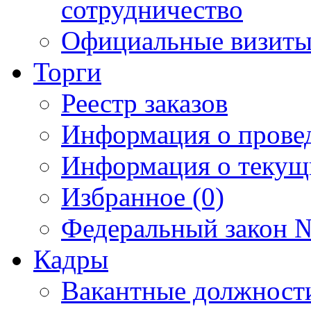
сотрудничество
Официальные визиты 
Торги
Реестр заказов
Информация о прове
Информация о текущ
Избранное (0)
Федеральный закон №
Кадры
Вакантные должност