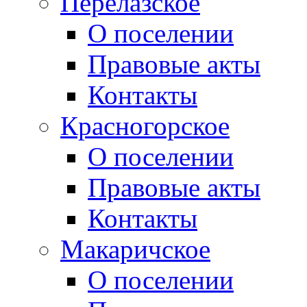
Перелазское
О поселении
Правовые акты
Контакты
Красногорское
О поселении
Правовые акты
Контакты
Макаричское
О поселении