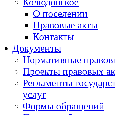
Колюдовское
О поселении
Правовые акты
Контакты
Документы
Нормативные правов
Проекты правовых ак
Регламенты государ
услуг
Формы обращений