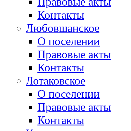
Правовые акты
Контакты
Любовшанское
О поселении
Правовые акты
Контакты
Лотаковское
О поселении
Правовые акты
Контакты