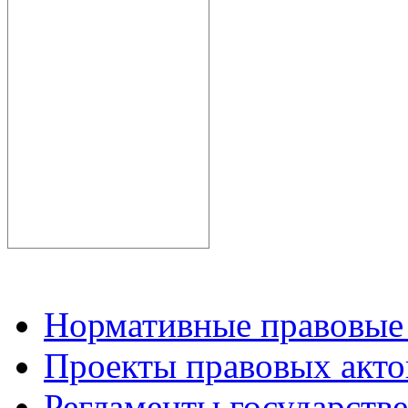
Нормативные правовые
Проекты правовых акто
Регламенты государств