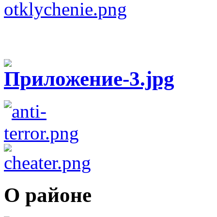
О районе