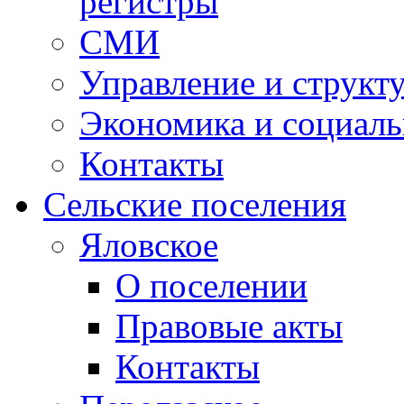
регистры
СМИ
Управление и структ
Экономика и социаль
Контакты
Сельские поселения
Яловское
О поселении
Правовые акты
Контакты