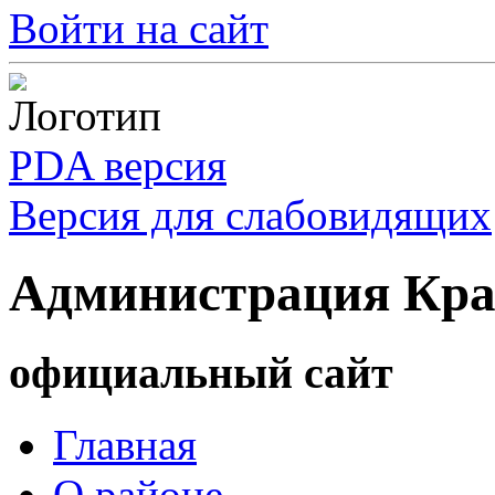
Войти на сайт
PDA версия
Версия для слабовидящих
Администрация Кра
официальный сайт
Главная
О районе