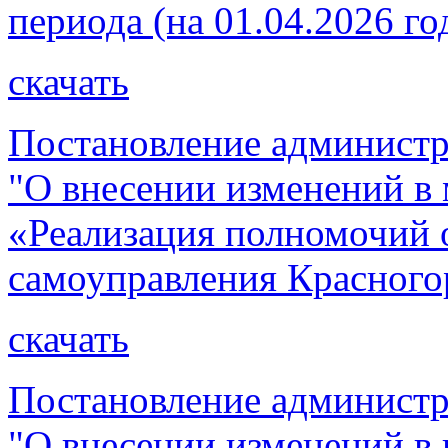
периода (на 01.04.2026 го
скачать
Постановление администр
"О внесении изменений 
«Реализация полномочий 
самоуправления Красного
скачать
Постановление администр
"О внесении изменений в