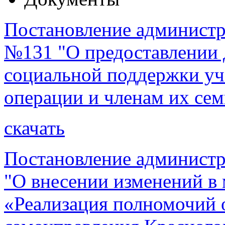
Постановление администра
№131 "О предоставлении
социальной поддержки уч
операции и членам их сем
скачать
Постановление администр
"О внесении изменений 
«Реализация полномочий 