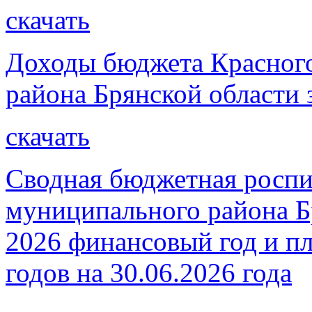
скачать
Доходы бюджета Красног
района Брянской области 
скачать
Сводная бюджетная роспи
муниципального района Б
2026 финансовый год и п
годов на 30.06.2026 года