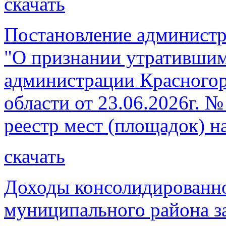
скачать
Постановление администр
"О признании утратившим
администрации Красногор
области от 23.06.2026г. 
реестр мест (площадок) 
скачать
Доходы консолидированно
муниципального района за