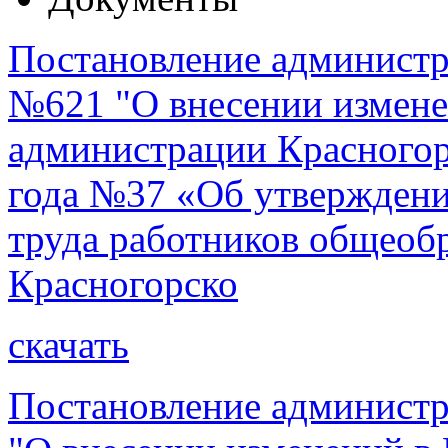
Постановление администра
№621 "О внесении измене
администрации Красногорс
года №37 «Об утверждени
труда работников общеоб
Красногорско
скачать
Постановление администр