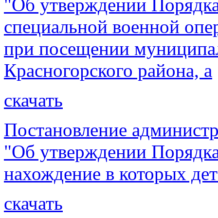
"Об утверждении Порядка
специальной военной опер
при посещении муниципа
Красногорского района, а
скачать
Постановление администр
"Об утверждении Порядка 
нахождение в которых дет
скачать