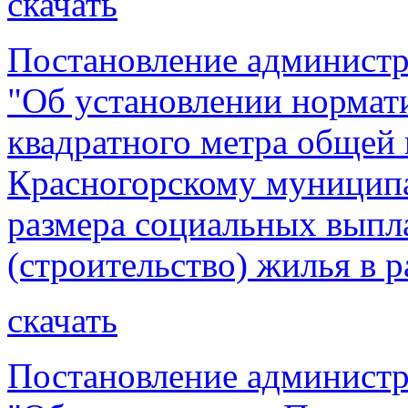
скачать
Постановление администр
"Об установлении нормат
квадратного метра общей
Красногорскому муниципа
размера социальных выпл
(строительство) жилья в р
скачать
Постановление администр