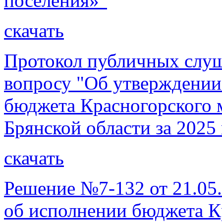
поселения»"
скачать
Протокол публичных слуша
вопросу "Об утверждении
бюджета Красногорского 
Брянской области за 2025 
скачать
Решение №7-132 от 21.05.
об исполнении бюджета К