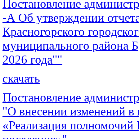
Постановление администр
-А Об утверждении отчет
Красногорского городског
муниципального района Бр
2026 года""
скачать
Постановление администр
"О внесении изменений 
«Реализация полномочий 