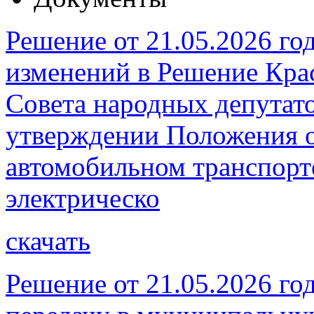
Решение от 21.05.2026 го
изменений в Решение Кра
Совета народных депутато
утверждении Положения о
автомобильном транспорт
электрическо
скачать
Решение от 21.05.2026 го