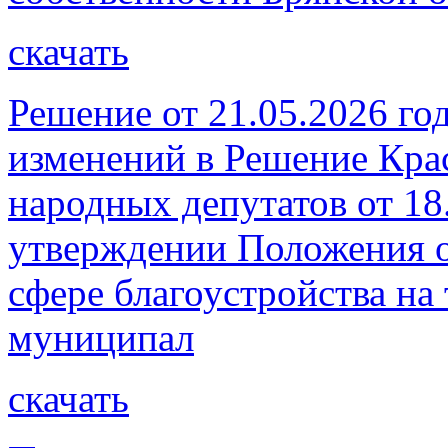
скачать
Решение от 21.05.2026 го
изменений в Решение Кра
народных депутатов от 18
утверждении Положения о
сфере благоустройства на
муниципал
скачать