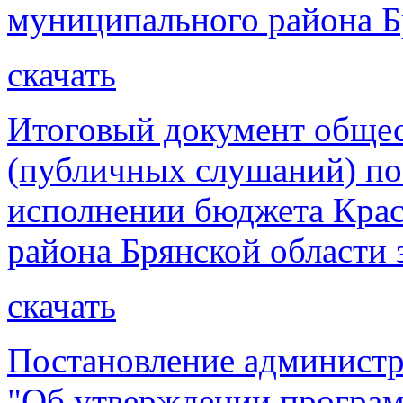
муниципального района Бр
скачать
Итоговый документ обще
(публичных слушаний) по
исполнении бюджета Крас
района Брянской области 
скачать
Постановление администр
"Об утверждении програ