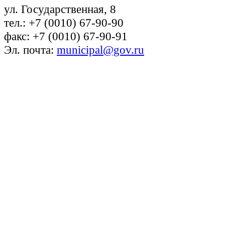
ул. Государственная, 8
тел.: +7 (0010) 67-90-90
факс: +7 (0010) 67-90-91
Эл. почта:
municipal@gov.ru